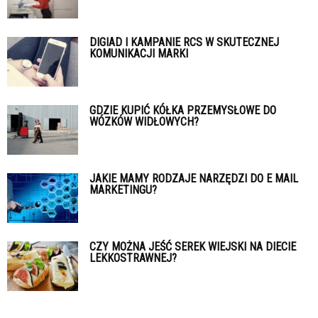
DIGIAD I KAMPANIE RCS W SKUTECZNEJ
KOMUNIKACJI MARKI
GDZIE KUPIĆ KÓŁKA PRZEMYSŁOWE DO
WÓZKÓW WIDŁOWYCH?
JAKIE MAMY RODZAJE NARZĘDZI DO E MAIL
MARKETINGU?
CZY MOŻNA JEŚĆ SEREK WIEJSKI NA DIECIE
LEKKOSTRAWNEJ?