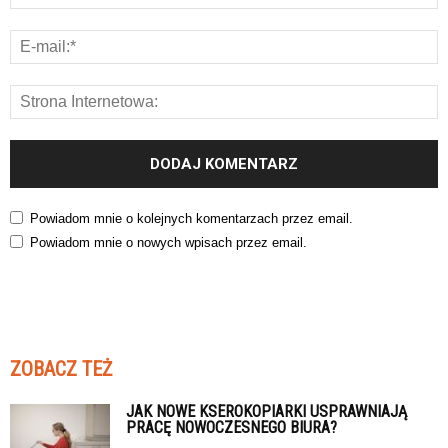
Powiadom mnie o kolejnych komentarzach przez email.
Powiadom mnie o nowych wpisach przez email.
ZOBACZ TEŻ
JAK NOWE KSEROKOPIARKI USPRAWNIAJĄ
PRACĘ NOWOCZESNEGO BIURA?