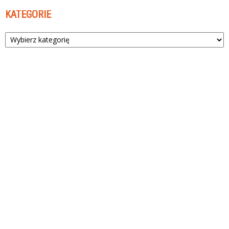
KATEGORIE
Kategorie