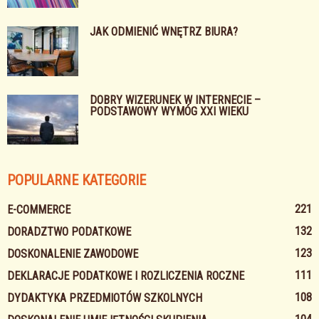
JAK ODMIENIĆ WNĘTRZ BIURA?
DOBRY WIZERUNEK W INTERNECIE –
PODSTAWOWY WYMÓG XXI WIEKU
POPULARNE KATEGORIE
221
E-COMMERCE
132
DORADZTWO PODATKOWE
123
DOSKONALENIE ZAWODOWE
111
DEKLARACJE PODATKOWE I ROZLICZENIA ROCZNE
108
DYDAKTYKA PRZEDMIOTÓW SZKOLNYCH