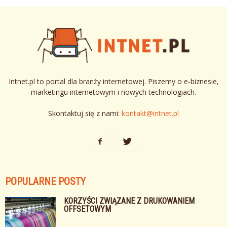
Intnet.pl to portal dla branży internetowej. Piszemy o e-biznesie,
marketingu internetowym i nowych technologiach.
Skontaktuj się z nami:
kontakt@intnet.pl
POPULARNE POSTY
KORZYŚCI ZWIĄZANE Z DRUKOWANIEM
OFFSETOWYM