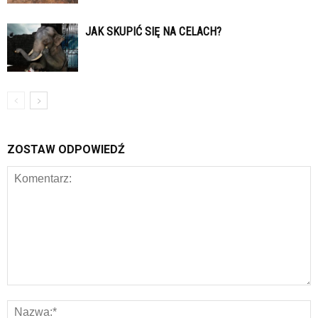
JAK SKUPIĆ SIĘ NA CELACH?
ZOSTAW ODPOWIEDŹ