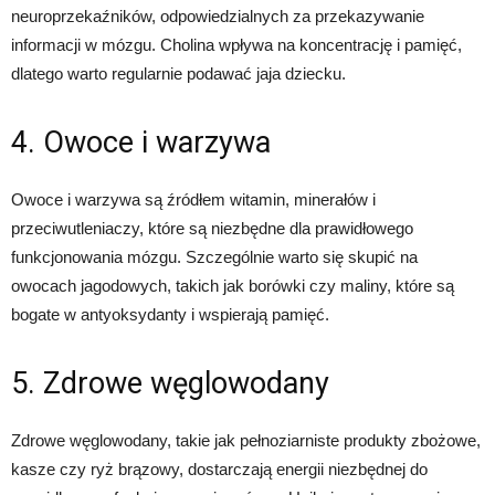
neuroprzekaźników, odpowiedzialnych za przekazywanie
informacji w mózgu. Cholina wpływa na koncentrację i pamięć,
dlatego warto regularnie podawać jaja dziecku.
4. Owoce i warzywa
Owoce i warzywa są źródłem witamin, minerałów i
przeciwutleniaczy, które są niezbędne dla prawidłowego
funkcjonowania mózgu. Szczególnie warto się skupić na
owocach jagodowych, takich jak borówki czy maliny, które są
bogate w antyoksydanty i wspierają pamięć.
5. Zdrowe węglowodany
Zdrowe węglowodany, takie jak pełnoziarniste produkty zbożowe,
kasze czy ryż brązowy, dostarczają energii niezbędnej do