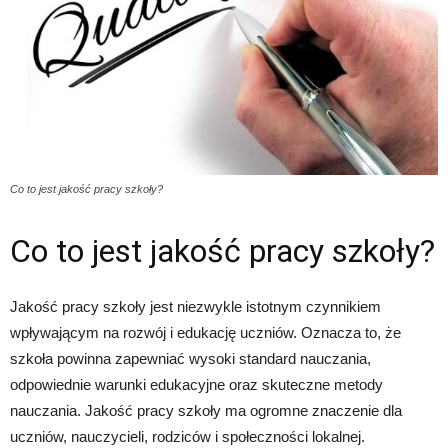
Co to jest jakość pracy szkoły?
Co to jest jakość pracy szkoły?
Jakość pracy szkoły jest niezwykle istotnym czynnikiem
wpływającym na rozwój i edukację uczniów. Oznacza to, że
szkoła powinna zapewniać wysoki standard nauczania,
odpowiednie warunki edukacyjne oraz skuteczne metody
nauczania. Jakość pracy szkoły ma ogromne znaczenie dla
uczniów, nauczycieli, rodziców i społeczności lokalnej.