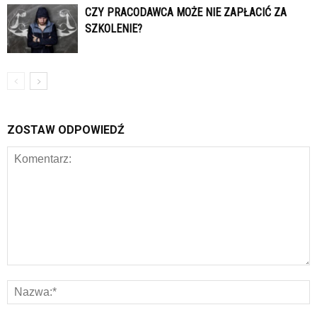
CZY PRACODAWCA MOŻE NIE ZAPŁACIĆ ZA
SZKOLENIE?
ZOSTAW ODPOWIEDŹ