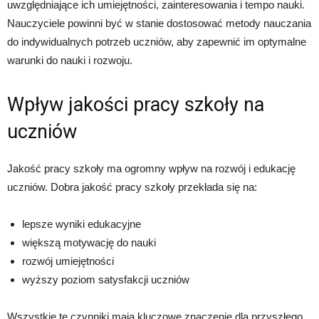
uwzględniające ich umiejętności, zainteresowania i tempo nauki.
Nauczyciele powinni być w stanie dostosować metody nauczania
do indywidualnych potrzeb uczniów, aby zapewnić im optymalne
warunki do nauki i rozwoju.
Wpływ jakości pracy szkoły na
uczniów
Jakość pracy szkoły ma ogromny wpływ na rozwój i edukację
uczniów. Dobra jakość pracy szkoły przekłada się na:
lepsze wyniki edukacyjne
większą motywację do nauki
rozwój umiejętności
wyższy poziom satysfakcji uczniów
Wszystkie te czynniki mają kluczowe znaczenie dla przyszłego