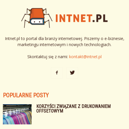
Intnet.pl to portal dla branży internetowej. Piszemy o e-biznesie,
marketingu internetowym i nowych technologiach.
Skontaktuj się z nami:
kontakt@intnet.pl
POPULARNE POSTY
KORZYŚCI ZWIĄZANE Z DRUKOWANIEM
OFFSETOWYM