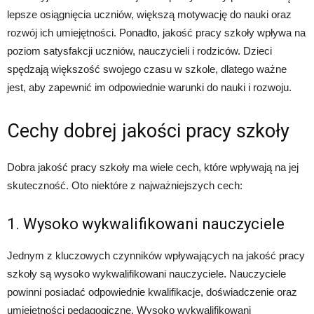
lepsze osiągnięcia uczniów, większą motywację do nauki oraz
rozwój ich umiejętności. Ponadto, jakość pracy szkoły wpływa na
poziom satysfakcji uczniów, nauczycieli i rodziców. Dzieci
spędzają większość swojego czasu w szkole, dlatego ważne
jest, aby zapewnić im odpowiednie warunki do nauki i rozwoju.
Cechy dobrej jakości pracy szkoły
Dobra jakość pracy szkoły ma wiele cech, które wpływają na jej
skuteczność. Oto niektóre z najważniejszych cech:
1. Wysoko wykwalifikowani nauczyciele
Jednym z kluczowych czynników wpływających na jakość pracy
szkoły są wysoko wykwalifikowani nauczyciele. Nauczyciele
powinni posiadać odpowiednie kwalifikacje, doświadczenie oraz
umiejętności pedagogiczne. Wysoko wykwalifikowani