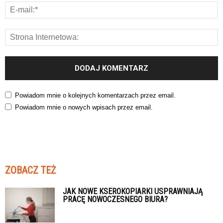
Powiadom mnie o kolejnych komentarzach przez email.
Powiadom mnie o nowych wpisach przez email.
ZOBACZ TEŻ
JAK NOWE KSEROKOPIARKI USPRAWNIAJĄ
PRACĘ NOWOCZESNEGO BIURA?