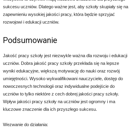
sukcesu uczniów. Dlatego ważne jest, aby szkoły skupiały się na
zapewnieniu wysokiej jakości pracy, która będzie sprzyjać
rozwojowi i edukacji uczniów.
Podsumowanie
Jakość pracy szkoły jest niezwykle ważna dla rozwoju i edukacji
uczniów. Dobra jakość pracy szkoły przekłada się na lepsze
wyniki edukacyjne, większą motywację do nauki oraz rozwój
umiejętności. Wysoko wykwalifikowani nauczyciele, dostęp do
nowoczesnych technologii oraz indywidualne podejście do
uczniów to tylko niektóre z cech dobrej jakości pracy szkoły.
Wpływ jakości pracy szkoły na uczniów jest ogromny i ma
kluczowe znaczenie dla ich przyszłego sukcesu.
Wezwanie do działania: