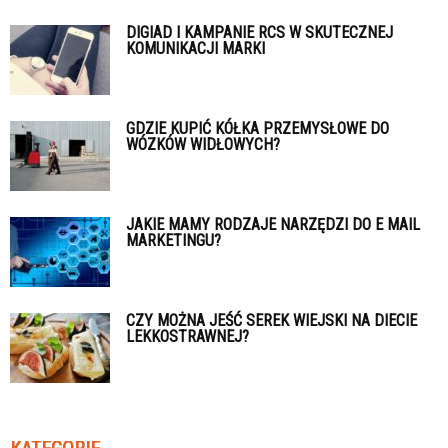
DIGIAD I KAMPANIE RCS W SKUTECZNEJ
KOMUNIKACJI MARKI
GDZIE KUPIĆ KÓŁKA PRZEMYSŁOWE DO
WÓZKÓW WIDŁOWYCH?
JAKIE MAMY RODZAJE NARZĘDZI DO E MAIL
MARKETINGU?
CZY MOŻNA JEŚĆ SEREK WIEJSKI NA DIECIE
LEKKOSTRAWNEJ?