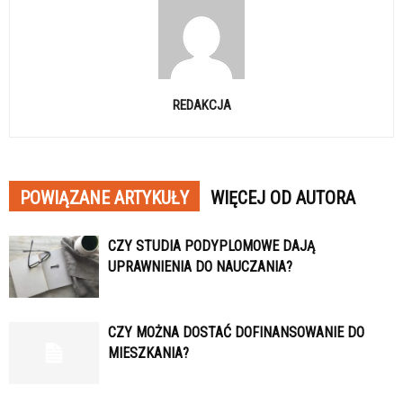
REDAKCJA
POWIĄZANE ARTYKUŁY
WIĘCEJ OD AUTORA
CZY STUDIA PODYPLOMOWE DAJĄ
UPRAWNIENIA DO NAUCZANIA?
CZY MOŻNA DOSTAĆ DOFINANSOWANIE DO
MIESZKANIA?