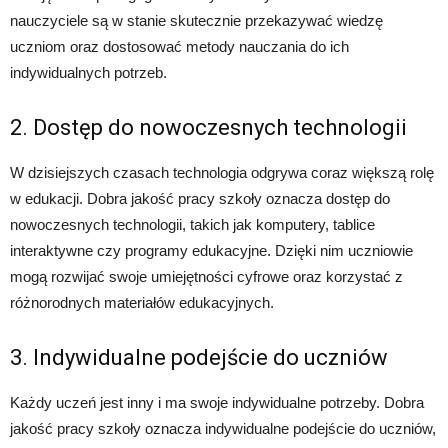
nauczyciele są w stanie skutecznie przekazywać wiedzę
uczniom oraz dostosować metody nauczania do ich
indywidualnych potrzeb.
2. Dostęp do nowoczesnych technologii
W dzisiejszych czasach technologia odgrywa coraz większą rolę
w edukacji. Dobra jakość pracy szkoły oznacza dostęp do
nowoczesnych technologii, takich jak komputery, tablice
interaktywne czy programy edukacyjne. Dzięki nim uczniowie
mogą rozwijać swoje umiejętności cyfrowe oraz korzystać z
różnorodnych materiałów edukacyjnych.
3. Indywidualne podejście do uczniów
Każdy uczeń jest inny i ma swoje indywidualne potrzeby. Dobra
jakość pracy szkoły oznacza indywidualne podejście do uczniów,