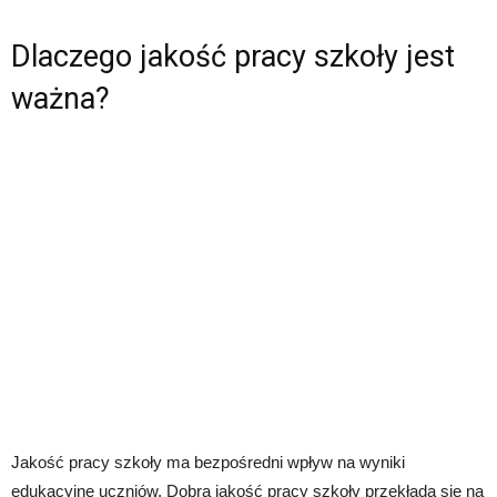
Dlaczego jakość pracy szkoły jest
ważna?
Jakość pracy szkoły ma bezpośredni wpływ na wyniki
edukacyjne uczniów. Dobra jakość pracy szkoły przekłada się na