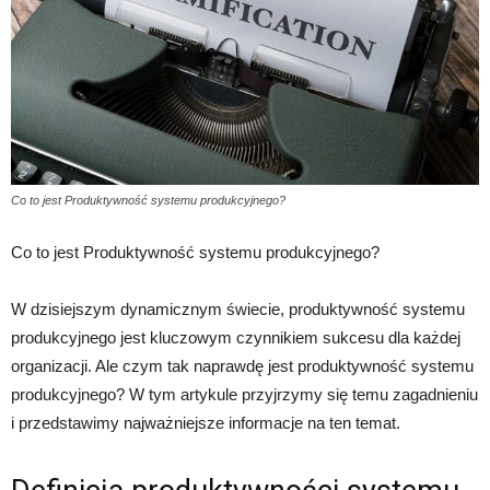
Co to jest Produktywność systemu produkcyjnego?
Co to jest Produktywność systemu produkcyjnego?
W dzisiejszym dynamicznym świecie, produktywność systemu
produkcyjnego jest kluczowym czynnikiem sukcesu dla każdej
organizacji. Ale czym tak naprawdę jest produktywność systemu
produkcyjnego? W tym artykule przyjrzymy się temu zagadnieniu
i przedstawimy najważniejsze informacje na ten temat.