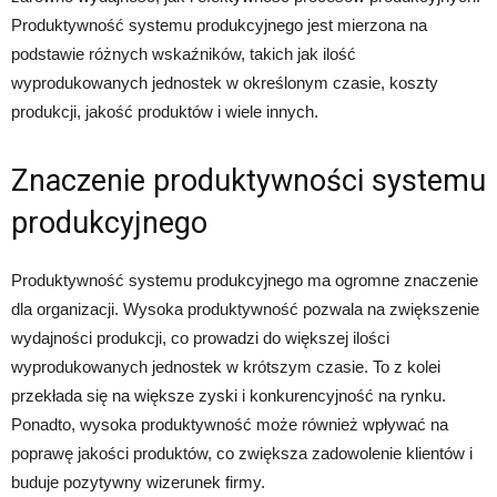
Produktywność systemu produkcyjnego jest mierzona na
podstawie różnych wskaźników, takich jak ilość
wyprodukowanych jednostek w określonym czasie, koszty
produkcji, jakość produktów i wiele innych.
Znaczenie produktywności systemu
produkcyjnego
Produktywność systemu produkcyjnego ma ogromne znaczenie
dla organizacji. Wysoka produktywność pozwala na zwiększenie
wydajności produkcji, co prowadzi do większej ilości
wyprodukowanych jednostek w krótszym czasie. To z kolei
przekłada się na większe zyski i konkurencyjność na rynku.
Ponadto, wysoka produktywność może również wpływać na
poprawę jakości produktów, co zwiększa zadowolenie klientów i
buduje pozytywny wizerunek firmy.