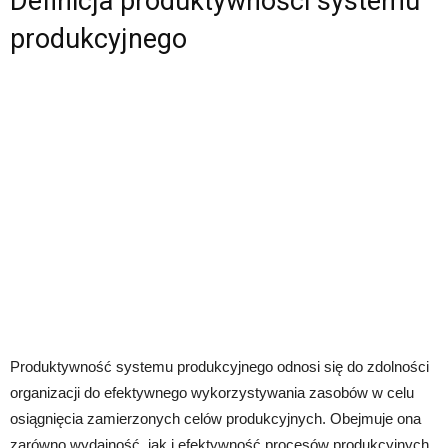
Definicja produktywności systemu
produkcyjnego
Produktywność systemu produkcyjnego odnosi się do zdolności
organizacji do efektywnego wykorzystywania zasobów w celu
osiągnięcia zamierzonych celów produkcyjnych. Obejmuje ona
zarówno wydajność, jak i efektywność procesów produkcyjnych.