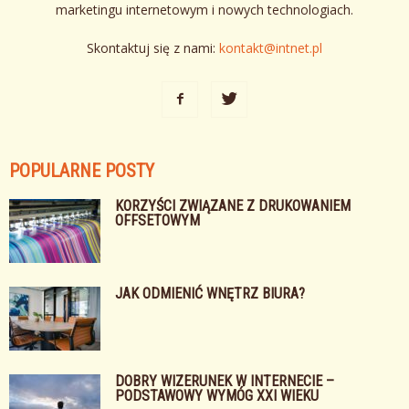
marketingu internetowym i nowych technologiach.
Skontaktuj się z nami:
kontakt@intnet.pl
POPULARNE POSTY
KORZYŚCI ZWIĄZANE Z DRUKOWANIEM
OFFSETOWYM
JAK ODMIENIĆ WNĘTRZ BIURA?
DOBRY WIZERUNEK W INTERNECIE –
PODSTAWOWY WYMÓG XXI WIEKU