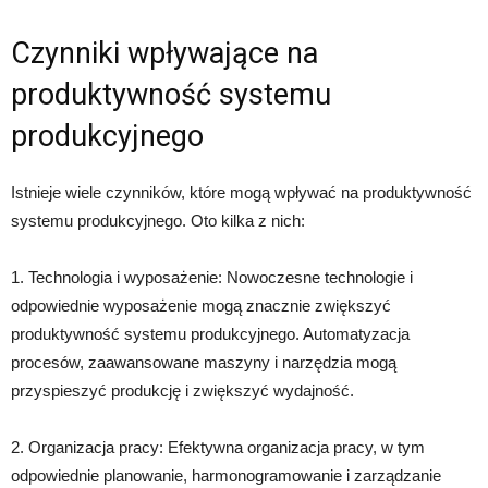
Czynniki wpływające na
produktywność systemu
produkcyjnego
Istnieje wiele czynników, które mogą wpływać na produktywność
systemu produkcyjnego. Oto kilka z nich:
1. Technologia i wyposażenie: Nowoczesne technologie i
odpowiednie wyposażenie mogą znacznie zwiększyć
produktywność systemu produkcyjnego. Automatyzacja
procesów, zaawansowane maszyny i narzędzia mogą
przyspieszyć produkcję i zwiększyć wydajność.
2. Organizacja pracy: Efektywna organizacja pracy, w tym
odpowiednie planowanie, harmonogramowanie i zarządzanie