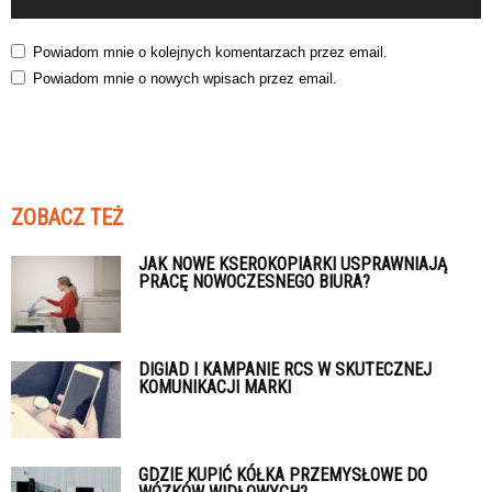
Powiadom mnie o kolejnych komentarzach przez email.
Powiadom mnie o nowych wpisach przez email.
ZOBACZ TEŻ
JAK NOWE KSEROKOPIARKI USPRAWNIAJĄ
PRACĘ NOWOCZESNEGO BIURA?
DIGIAD I KAMPANIE RCS W SKUTECZNEJ
KOMUNIKACJI MARKI
GDZIE KUPIĆ KÓŁKA PRZEMYSŁOWE DO