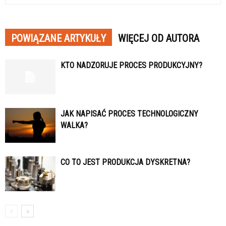
POWIĄZANE ARTYKUŁY
WIĘCEJ OD AUTORA
KTO NADZORUJE PROCES PRODUKCYJNY?
JAK NAPISAĆ PROCES TECHNOLOGICZNY
WALKA?
CO TO JEST PRODUKCJA DYSKRETNA?