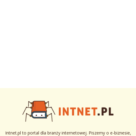
Intnet.pl to portal dla branży internetowej. Piszemy o e-biznesie,