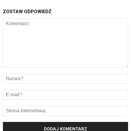
ZOSTAW ODPOWIEDŹ