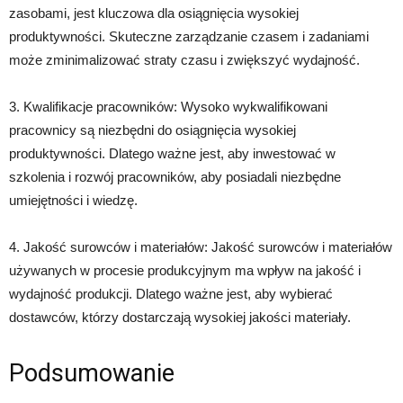
zasobami, jest kluczowa dla osiągnięcia wysokiej
produktywności. Skuteczne zarządzanie czasem i zadaniami
może zminimalizować straty czasu i zwiększyć wydajność.
3. Kwalifikacje pracowników: Wysoko wykwalifikowani
pracownicy są niezbędni do osiągnięcia wysokiej
produktywności. Dlatego ważne jest, aby inwestować w
szkolenia i rozwój pracowników, aby posiadali niezbędne
umiejętności i wiedzę.
4. Jakość surowców i materiałów: Jakość surowców i materiałów
używanych w procesie produkcyjnym ma wpływ na jakość i
wydajność produkcji. Dlatego ważne jest, aby wybierać
dostawców, którzy dostarczają wysokiej jakości materiały.
Podsumowanie