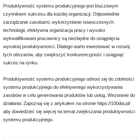
Produktywność systemu produkcyjnego jest kluczowym
czynnikiem sukcesu dla każdej organizacji. Odpowiednie
zarządzanie zasobami, wykorzystanie nowoczesnych
technologii, efektywna organizacja pracy i wysoko
wykwalifikowani pracownicy są niezbędne do osiągnięcia
wysokiej produktywności. Dlatego warto inwestować w rozwój
tych obszarów, aby zwiększyć konkurencyjność i osiągnąć
sukces na rynku.
Produktywność systemu produkcyjnego odnosi się do zdolności
systemu produkcyjnego do efektywnego wykorzystywania
zasobów w celu generowania produktów lub usług. Wezwanie do
działania: Zapoznaj się z artykułem na stronie https://100dia.pl/
aby dowiedzieć się więcej na temat zwiększania produktywności
systemu produkcyjnego.