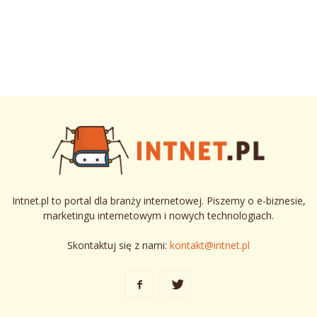
Intnet.pl to portal dla branży internetowej. Piszemy o e-biznesie,
marketingu internetowym i nowych technologiach.
Skontaktuj się z nami:
kontakt@intnet.pl