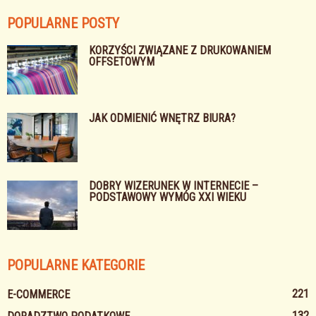
POPULARNE POSTY
KORZYŚCI ZWIĄZANE Z DRUKOWANIEM
OFFSETOWYM
JAK ODMIENIĆ WNĘTRZ BIURA?
DOBRY WIZERUNEK W INTERNECIE –
PODSTAWOWY WYMÓG XXI WIEKU
POPULARNE KATEGORIE
221
E-COMMERCE
132