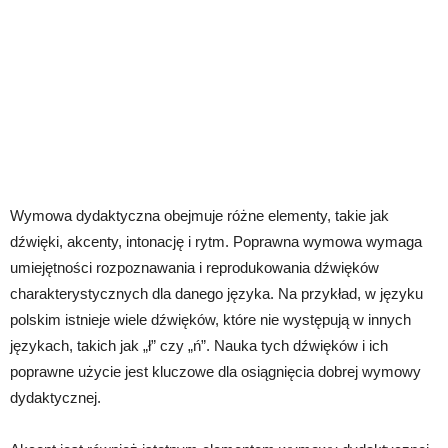
Wymowa dydaktyczna obejmuje różne elementy, takie jak
dźwięki, akcenty, intonację i rytm. Poprawna wymowa wymaga
umiejętności rozpoznawania i reprodukowania dźwięków
charakterystycznych dla danego języka. Na przykład, w języku
polskim istnieje wiele dźwięków, które nie występują w innych
językach, takich jak „ł” czy „ń”. Nauka tych dźwięków i ich
poprawne użycie jest kluczowe dla osiągnięcia dobrej wymowy
dydaktycznej.