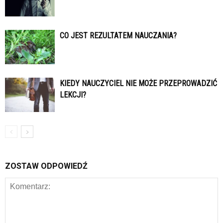
CO JEST REZULTATEM NAUCZANIA?
KIEDY NAUCZYCIEL NIE MOŻE PRZEPROWADZIĆ
LEKCJI?
ZOSTAW ODPOWIEDŹ