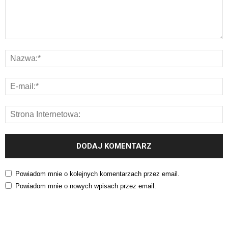
Powiadom mnie o kolejnych komentarzach przez email.
Powiadom mnie o nowych wpisach przez email.