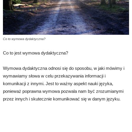
Co to wymowa dydaktyczna?
Co to jest wymowa dydaktyczna?
Wymowa dydaktyczna odnosi się do sposobu, w jaki mówimy i
wymawiamy słowa w celu przekazywania informacji i
komunikacji z innymi. Jest to ważny aspekt nauki języka,
ponieważ poprawna wymowa pozwala nam być zrozumianymi
przez innych i skutecznie komunikować się w danym języku.