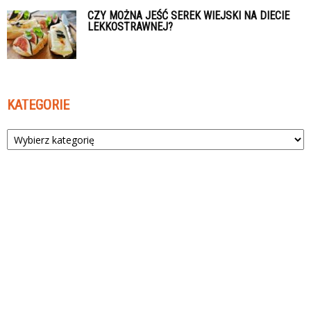
CZY MOŻNA JEŚĆ SEREK WIEJSKI NA DIECIE
LEKKOSTRAWNEJ?
KATEGORIE
Kategorie