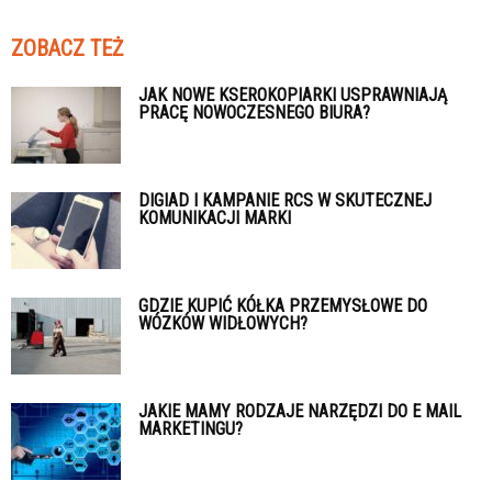
ZOBACZ TEŻ
JAK NOWE KSEROKOPIARKI USPRAWNIAJĄ
PRACĘ NOWOCZESNEGO BIURA?
DIGIAD I KAMPANIE RCS W SKUTECZNEJ
KOMUNIKACJI MARKI
GDZIE KUPIĆ KÓŁKA PRZEMYSŁOWE DO
WÓZKÓW WIDŁOWYCH?
JAKIE MAMY RODZAJE NARZĘDZI DO E MAIL
MARKETINGU?