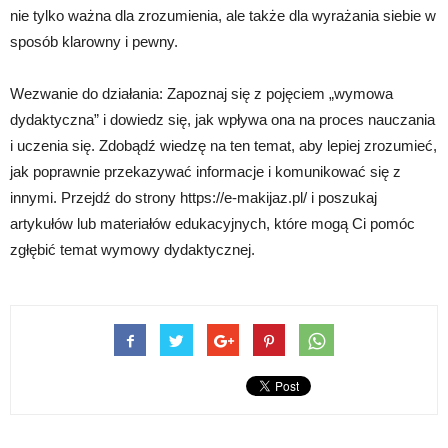
nie tylko ważna dla zrozumienia, ale także dla wyrażania siebie w
sposób klarowny i pewny.
Wezwanie do działania: Zapoznaj się z pojęciem „wymowa
dydaktyczna” i dowiedz się, jak wpływa ona na proces nauczania
i uczenia się. Zdobądź wiedzę na ten temat, aby lepiej zrozumieć,
jak poprawnie przekazywać informacje i komunikować się z
innymi. Przejdź do strony https://e-makijaz.pl/ i poszukaj
artykułów lub materiałów edukacyjnych, które mogą Ci pomóc
zgłębić temat wymowy dydaktycznej.