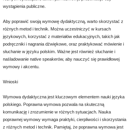
wystąpienia publiczne.
Aby poprawić swoją wymowę dydaktyczną, warto skorzystać z
różnych metod i technik. Można uczestniczyć w kursach
językowych, korzystać z materiałów edukacyjnych, takich jak
podręczniki i nagrania dźwiękowe, oraz praktykować mówienie i
słuchanie w języku polskim. Ważne jest również słuchanie i
naśladowanie native speakerów, aby nauczyć się prawidłowej
wymowy i akcentu.
Wnioski
Wymowa dydaktyczna jest kluczowym elementem nauki języka
polskiego. Poprawna wymowa pozwala na skuteczną
komunikację i zrozumienie w różnych sytuacjach. Nauka
poprawnej wymowy wymaga praktyki, cierpliwości i skorzystania
z różnych metod i technik. Pamiętaj, że poprawna wymowa jest