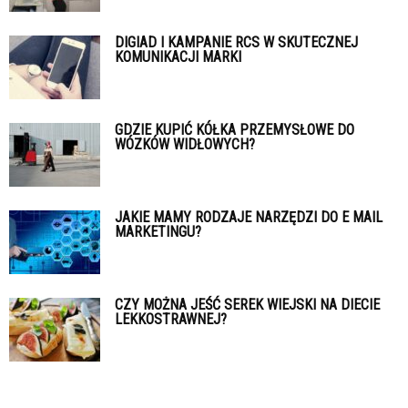
DIGIAD I KAMPANIE RCS W SKUTECZNEJ
KOMUNIKACJI MARKI
GDZIE KUPIĆ KÓŁKA PRZEMYSŁOWE DO
WÓZKÓW WIDŁOWYCH?
JAKIE MAMY RODZAJE NARZĘDZI DO E MAIL
MARKETINGU?
CZY MOŻNA JEŚĆ SEREK WIEJSKI NA DIECIE
LEKKOSTRAWNEJ?