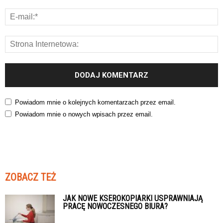
Powiadom mnie o kolejnych komentarzach przez email.
Powiadom mnie o nowych wpisach przez email.
ZOBACZ TEŻ
JAK NOWE KSEROKOPIARKI USPRAWNIAJĄ
PRACĘ NOWOCZESNEGO BIURA?