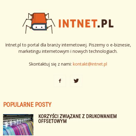
Intnet.pl to portal dla branży internetowej. Piszemy o e-biznesie,
marketingu internetowym i nowych technologiach.
Skontaktuj się z nami:
kontakt@intnet.pl
POPULARNE POSTY
KORZYŚCI ZWIĄZANE Z DRUKOWANIEM
OFFSETOWYM