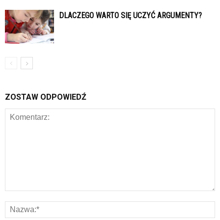
DLACZEGO WARTO SIĘ UCZYĆ ARGUMENTY?
ZOSTAW ODPOWIEDŹ