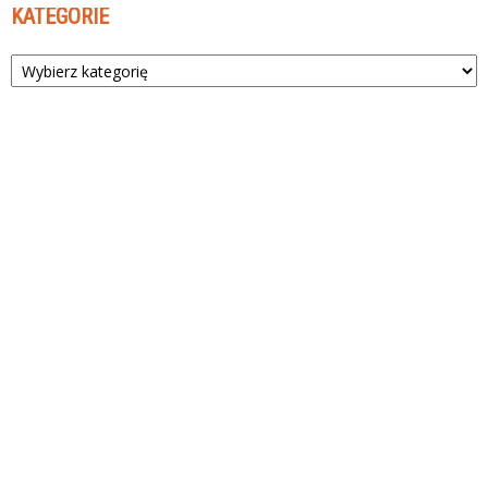
KATEGORIE
Kategorie