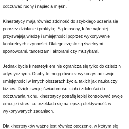
odczuwać ruchy i napięcia mięśni.
Kinestetycy mają również zdolność do szybkiego uczenia się
poprzez działanie i praktykę. Są to osoby, które najlepiej
przyswajają wiedzę i umiejętności poprzez wykonywanie
konkretnych czynności. Dlatego często są świetnymi
sportowcami, tancerzami, aktorami czy muzykami.
Jednak bycie kinestetykiem nie ogranicza się tylko do dziedzin
artystycznych. Osoby te mogą również wykorzystać swoje
umiejętności w innych obszarach życia, takich jak nauka czy
biznes. Dzięki swojej świadomości ciała i zdolności do
odczuwania ruchu, kinestetycy potrafią lepiej kontrolować swoje
emocje i stres, co przekłada się na lepszą efektywność w
wykonywanych zadaniach.
Dla kinestetyków ważne jest również otoczenie, w którym się