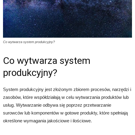
Co wytwarza system produkcyjny?
Co wytwarza system
produkcyjny?
System produkcyjny jest złożonym zbiorem procesów, narzędzi i
zasobów, które współdziałają w celu wytwarzania produktów lub
usług. Wytwarzanie odbywa się poprzez przetwarzanie
surowców lub komponentów w gotowe produkty, które spełniają
określone wymagania jakościowe i ilościowe.