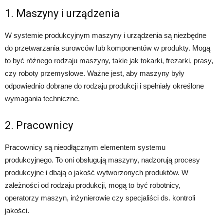
1. Maszyny i urządzenia
W systemie produkcyjnym maszyny i urządzenia są niezbędne
do przetwarzania surowców lub komponentów w produkty. Mogą
to być różnego rodzaju maszyny, takie jak tokarki, frezarki, prasy,
czy roboty przemysłowe. Ważne jest, aby maszyny były
odpowiednio dobrane do rodzaju produkcji i spełniały określone
wymagania techniczne.
2. Pracownicy
Pracownicy są nieodłącznym elementem systemu
produkcyjnego. To oni obsługują maszyny, nadzorują procesy
produkcyjne i dbają o jakość wytworzonych produktów. W
zależności od rodzaju produkcji, mogą to być robotnicy,
operatorzy maszyn, inżynierowie czy specjaliści ds. kontroli
jakości.