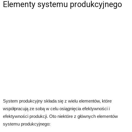
Elementy systemu produkcyjnego
System produkcyjny składa się z wielu elementów, które
współpracują ze sobą w celu osiągnięcia efektywności i
efektywności produkcji. Oto niektóre z głównych elementów
systemu produkcyjnego: