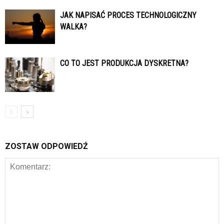
JAK NAPISAĆ PROCES TECHNOLOGICZNY
WALKA?
CO TO JEST PRODUKCJA DYSKRETNA?
ZOSTAW ODPOWIEDŹ