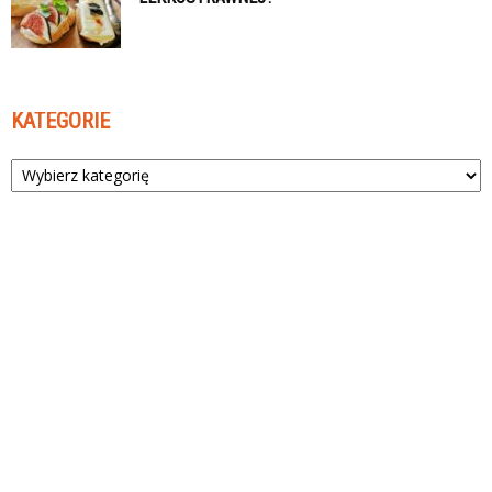
KATEGORIE
Kategorie