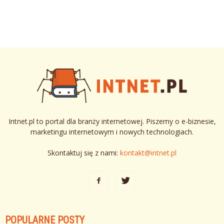
Intnet.pl to portal dla branży internetowej. Piszemy o e-biznesie,
marketingu internetowym i nowych technologiach.
Skontaktuj się z nami:
kontakt@intnet.pl
POPULARNE POSTY