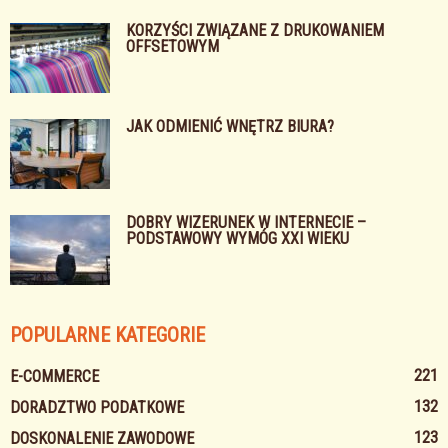
KORZYŚCI ZWIĄZANE Z DRUKOWANIEM
OFFSETOWYM
JAK ODMIENIĆ WNĘTRZ BIURA?
DOBRY WIZERUNEK W INTERNECIE –
PODSTAWOWY WYMÓG XXI WIEKU
POPULARNE KATEGORIE
221
E-COMMERCE
132
DORADZTWO PODATKOWE
123
DOSKONALENIE ZAWODOWE