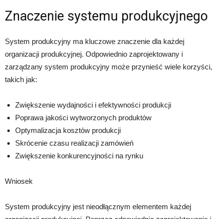
Znaczenie systemu produkcyjnego
System produkcyjny ma kluczowe znaczenie dla każdej
organizacji produkcyjnej. Odpowiednio zaprojektowany i
zarządzany system produkcyjny może przynieść wiele korzyści,
takich jak:
Zwiększenie wydajności i efektywności produkcji
Poprawa jakości wytworzonych produktów
Optymalizacja kosztów produkcji
Skrócenie czasu realizacji zamówień
Zwiększenie konkurencyjności na rynku
Wniosek
System produkcyjny jest nieodłącznym elementem każdej