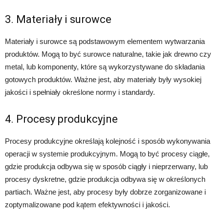
3. Materiały i surowce
Materiały i surowce są podstawowym elementem wytwarzania
produktów. Mogą to być surowce naturalne, takie jak drewno czy
metal, lub komponenty, które są wykorzystywane do składania
gotowych produktów. Ważne jest, aby materiały były wysokiej
jakości i spełniały określone normy i standardy.
4. Procesy produkcyjne
Procesy produkcyjne określają kolejność i sposób wykonywania
operacji w systemie produkcyjnym. Mogą to być procesy ciągłe,
gdzie produkcja odbywa się w sposób ciągły i nieprzerwany, lub
procesy dyskretne, gdzie produkcja odbywa się w określonych
partiach. Ważne jest, aby procesy były dobrze zorganizowane i
zoptymalizowane pod kątem efektywności i jakości.