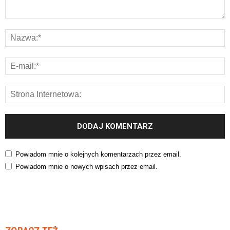
Powiadom mnie o kolejnych komentarzach przez email.
Powiadom mnie o nowych wpisach przez email.