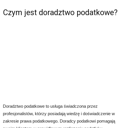
Czym jest doradztwo podatkowe?
Doradztwo podatkowe to usługa świadczona przez
profesjonalistów, którzy posiadają wiedzę i doświadczenie w
zakresie prawa podatkowego. Doradcy podatkowi pomagają