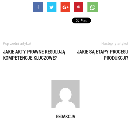
Poprzedni artykuł
Następny artykuł
JAKIE AKTY PRAWNE REGULUJĄ
JAKIE SĄ ETAPY PROCESU
KOMPETENCJE KLUCZOWE?
PRODUKCJI?
REDAKCJA