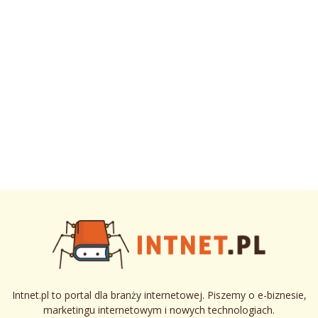
Intnet.pl to portal dla branży internetowej. Piszemy o e-biznesie,
marketingu internetowym i nowych technologiach.