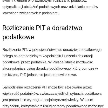
swoim klientom w prawidłowym rozliczaniu podatków,
optymalizacji obciążeń podatkowych oraz udzielaniu porad w
kwestiach związanych z podatkami.
Rozliczenie PIT a doradztwo
podatkowe
Rozliczenie PIT, w przeciwieństwie do doradztwa podatkowego,
polega na samodzielnym wypełnieniu i złożeniu deklaracji
podatkowej przez podatnika. W Polsce istnieje możliwość
skorzystania z usług doradcy podatkowego, który pomoże w
rozliczeniu PIT, jednak nie jest to obowiązkowe.
Samodzielne rozliczenie PIT może być stosowane przez
większość podatników, zwłaszcza jeśli ich sytuacja podatkowa
jest prosta i nie wymaga specjalistycznej wiedzy. W takim
przypadku, korzystanie z usług doradcy podatkowego może być