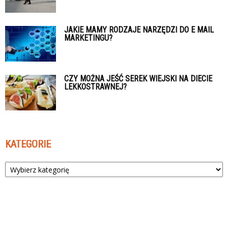
JAKIE MAMY RODZAJE NARZĘDZI DO E MAIL
MARKETINGU?
CZY MOŻNA JEŚĆ SEREK WIEJSKI NA DIECIE
LEKKOSTRAWNEJ?
KATEGORIE
Kategorie