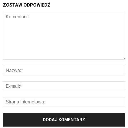
ZOSTAW ODPOWIEDŹ