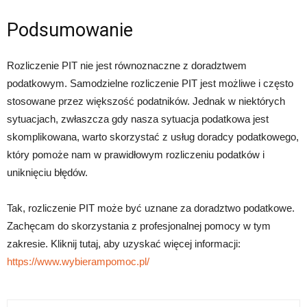
Podsumowanie
Rozliczenie PIT nie jest równoznaczne z doradztwem
podatkowym. Samodzielne rozliczenie PIT jest możliwe i często
stosowane przez większość podatników. Jednak w niektórych
sytuacjach, zwłaszcza gdy nasza sytuacja podatkowa jest
skomplikowana, warto skorzystać z usług doradcy podatkowego,
który pomoże nam w prawidłowym rozliczeniu podatków i
uniknięciu błędów.
Tak, rozliczenie PIT może być uznane za doradztwo podatkowe.
Zachęcam do skorzystania z profesjonalnej pomocy w tym
zakresie. Kliknij tutaj, aby uzyskać więcej informacji:
https://www.wybierampomoc.pl/