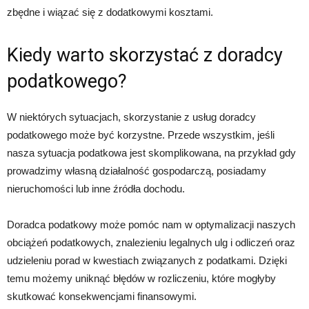
zbędne i wiązać się z dodatkowymi kosztami.
Kiedy warto skorzystać z doradcy
podatkowego?
W niektórych sytuacjach, skorzystanie z usług doradcy
podatkowego może być korzystne. Przede wszystkim, jeśli
nasza sytuacja podatkowa jest skomplikowana, na przykład gdy
prowadzimy własną działalność gospodarczą, posiadamy
nieruchomości lub inne źródła dochodu.
Doradca podatkowy może pomóc nam w optymalizacji naszych
obciążeń podatkowych, znalezieniu legalnych ulg i odliczeń oraz
udzieleniu porad w kwestiach związanych z podatkami. Dzięki
temu możemy uniknąć błędów w rozliczeniu, które mogłyby
skutkować konsekwencjami finansowymi.