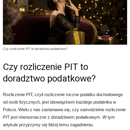
Czy rozliczenie PIT to doradztwo podatkowe?
Czy rozliczenie PIT to
doradztwo podatkowe?
Rozliczenie PIT, czyli rozliczenie roczne podatku dochodowego
od osób fizycznych, jest obowiązkiem każdego podatnika w
Polsce. Wielu z nas zastanawia się, czy samodzielne rozliczenie
PIT jest równoznaczne z doradztwem podatkowym. W tym
artykule przyjrzymy się bliżej temu zagadnieniu.