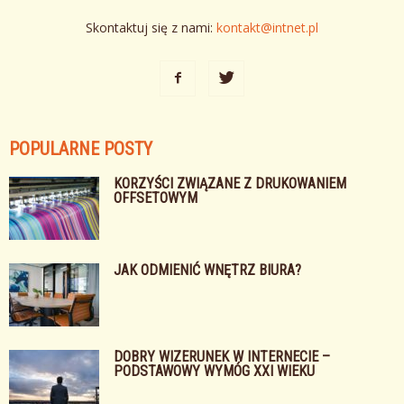
Skontaktuj się z nami:
kontakt@intnet.pl
POPULARNE POSTY
KORZYŚCI ZWIĄZANE Z DRUKOWANIEM
OFFSETOWYM
JAK ODMIENIĆ WNĘTRZ BIURA?
DOBRY WIZERUNEK W INTERNECIE –
PODSTAWOWY WYMÓG XXI WIEKU