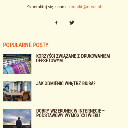
Skontaktuj się z nami:
kontakt@intnet.pl
POPULARNE POSTY
KORZYŚCI ZWIĄZANE Z DRUKOWANIEM
OFFSETOWYM
JAK ODMIENIĆ WNĘTRZ BIURA?
DOBRY WIZERUNEK W INTERNECIE –
PODSTAWOWY WYMÓG XXI WIEKU