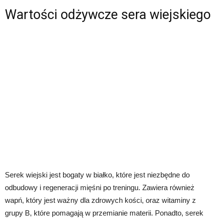
Wartości odżywcze sera wiejskiego
Serek wiejski jest bogaty w białko, które jest niezbędne do
odbudowy i regeneracji mięśni po treningu. Zawiera również
wapń, który jest ważny dla zdrowych kości, oraz witaminy z
grupy B, które pomagają w przemianie materii. Ponadto, serek