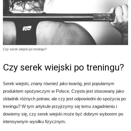
Czy serek wiejski po treningu?
Czy serek wiejski po treningu?
Serek wiejski, znany również jako twaróg, jest popularnym
produktem spożywczym w Polsce. Często jest stosowany jako
składnik różnych potraw, ale czy jest odpowiedni do spożycia po
treningu? W tym artykule przyjrzymy się temu zagadnieniu i
dowiemy się, czy serek wiejski może być dobrym wyborem po
intensywnym wysiłku fizycznym.