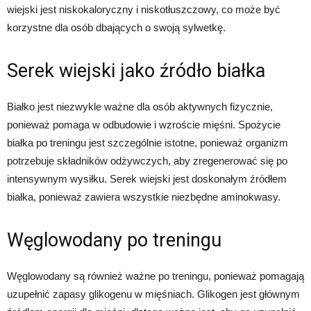
wiejski jest niskokaloryczny i niskotłuszczowy, co może być
korzystne dla osób dbających o swoją sylwetkę.
Serek wiejski jako źródło białka
Białko jest niezwykle ważne dla osób aktywnych fizycznie,
ponieważ pomaga w odbudowie i wzroście mięśni. Spożycie
białka po treningu jest szczególnie istotne, ponieważ organizm
potrzebuje składników odżywczych, aby zregenerować się po
intensywnym wysiłku. Serek wiejski jest doskonałym źródłem
białka, ponieważ zawiera wszystkie niezbędne aminokwasy.
Węglowodany po treningu
Węglowodany są również ważne po treningu, ponieważ pomagają
uzupełnić zapasy glikogenu w mięśniach. Glikogen jest głównym