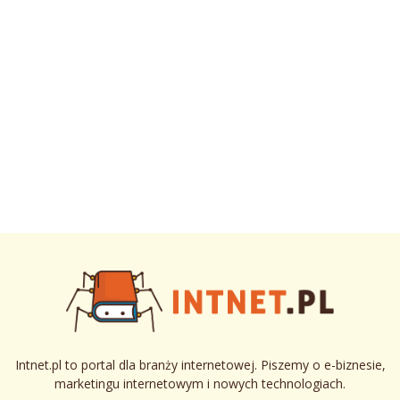
Intnet.pl to portal dla branży internetowej. Piszemy o e-biznesie,
marketingu internetowym i nowych technologiach.