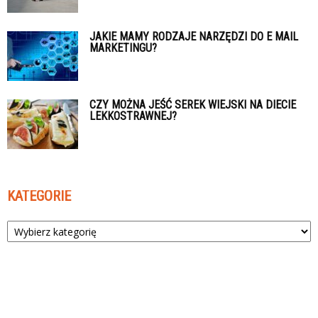
JAKIE MAMY RODZAJE NARZĘDZI DO E MAIL
MARKETINGU?
CZY MOŻNA JEŚĆ SEREK WIEJSKI NA DIECIE
LEKKOSTRAWNEJ?
KATEGORIE
Kategorie