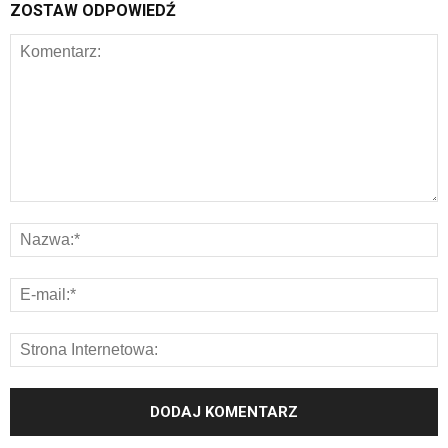
ZOSTAW ODPOWIEDŹ