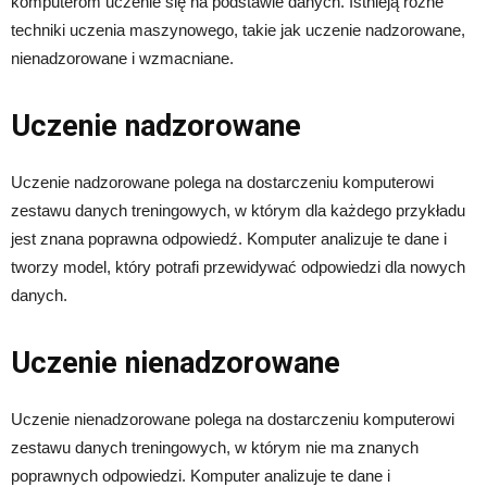
komputerom uczenie się na podstawie danych. Istnieją różne
techniki uczenia maszynowego, takie jak uczenie nadzorowane,
nienadzorowane i wzmacniane.
Uczenie nadzorowane
Uczenie nadzorowane polega na dostarczeniu komputerowi
zestawu danych treningowych, w którym dla każdego przykładu
jest znana poprawna odpowiedź. Komputer analizuje te dane i
tworzy model, który potrafi przewidywać odpowiedzi dla nowych
danych.
Uczenie nienadzorowane
Uczenie nienadzorowane polega na dostarczeniu komputerowi
zestawu danych treningowych, w którym nie ma znanych
poprawnych odpowiedzi. Komputer analizuje te dane i