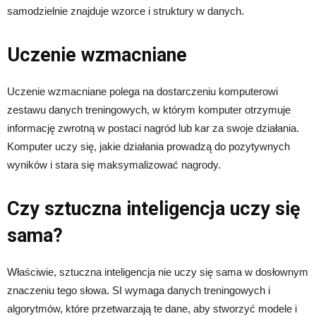
samodzielnie znajduje wzorce i struktury w danych.
Uczenie wzmacniane
Uczenie wzmacniane polega na dostarczeniu komputerowi
zestawu danych treningowych, w którym komputer otrzymuje
informację zwrotną w postaci nagród lub kar za swoje działania.
Komputer uczy się, jakie działania prowadzą do pozytywnych
wyników i stara się maksymalizować nagrody.
Czy sztuczna inteligencja uczy się
sama?
Właściwie, sztuczna inteligencja nie uczy się sama w dosłownym
znaczeniu tego słowa. SI wymaga danych treningowych i
algorytmów, które przetwarzają te dane, aby stworzyć modele i