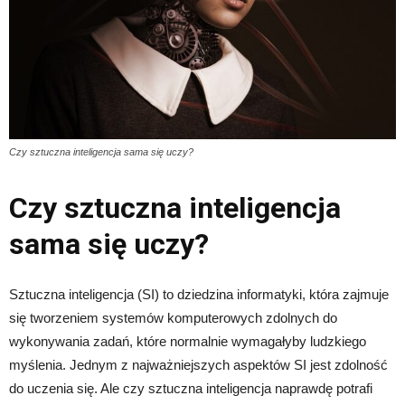
Czy sztuczna inteligencja sama się uczy?
Czy sztuczna inteligencja
sama się uczy?
Sztuczna inteligencja (SI) to dziedzina informatyki, która zajmuje
się tworzeniem systemów komputerowych zdolnych do
wykonywania zadań, które normalnie wymagałyby ludzkiego
myślenia. Jednym z najważniejszych aspektów SI jest zdolność
do uczenia się. Ale czy sztuczna inteligencja naprawdę potrafi