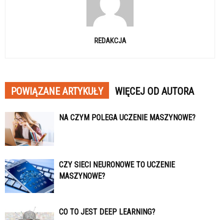
REDAKCJA
POWIĄZANE ARTYKUŁY
WIĘCEJ OD AUTORA
NA CZYM POLEGA UCZENIE MASZYNOWE?
CZY SIECI NEURONOWE TO UCZENIE
MASZYNOWE?
CO TO JEST DEEP LEARNING?