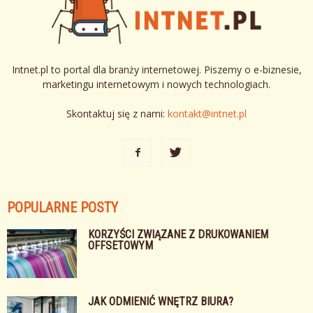
Intnet.pl to portal dla branży internetowej. Piszemy o e-biznesie,
marketingu internetowym i nowych technologiach.
Skontaktuj się z nami:
kontakt@intnet.pl
POPULARNE POSTY
KORZYŚCI ZWIĄZANE Z DRUKOWANIEM
OFFSETOWYM
JAK ODMIENIĆ WNĘTRZ BIURA?