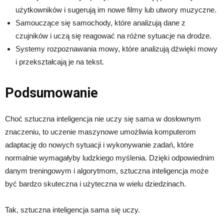
użytkowników i sugerują im nowe filmy lub utwory muzyczne.
Samouczące się samochody, które analizują dane z
czujników i uczą się reagować na różne sytuacje na drodze.
Systemy rozpoznawania mowy, które analizują dźwięki mowy
i przekształcają je na tekst.
Podsumowanie
Choć sztuczna inteligencja nie uczy się sama w dosłownym
znaczeniu, to uczenie maszynowe umożliwia komputerom
adaptację do nowych sytuacji i wykonywanie zadań, które
normalnie wymagałyby ludzkiego myślenia. Dzięki odpowiednim
danym treningowym i algorytmom, sztuczna inteligencja może
być bardzo skuteczna i użyteczna w wielu dziedzinach.
Tak, sztuczna inteligencja sama się uczy.