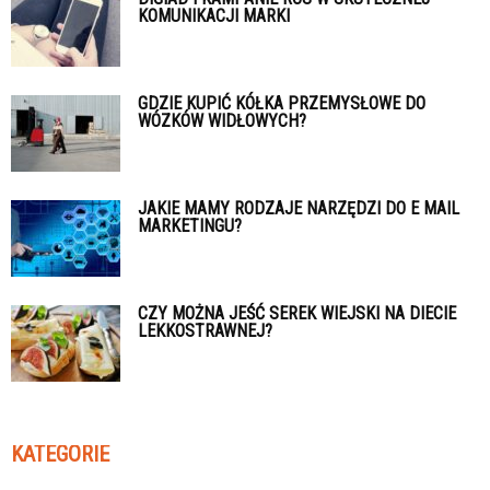
KOMUNIKACJI MARKI
GDZIE KUPIĆ KÓŁKA PRZEMYSŁOWE DO
WÓZKÓW WIDŁOWYCH?
JAKIE MAMY RODZAJE NARZĘDZI DO E MAIL
MARKETINGU?
CZY MOŻNA JEŚĆ SEREK WIEJSKI NA DIECIE
LEKKOSTRAWNEJ?
KATEGORIE
Kategorie