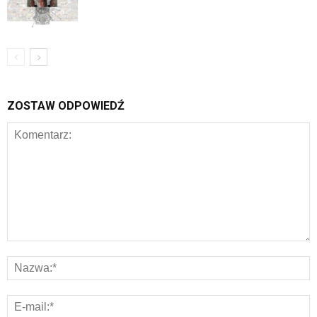
ZOSTAW ODPOWIEDŹ