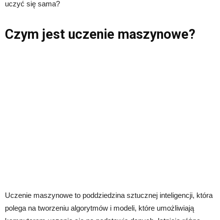
uczyć się sama?
Czym jest uczenie maszynowe?
Uczenie maszynowe to poddziedzina sztucznej inteligencji, która
polega na tworzeniu algorytmów i modeli, które umożliwiają