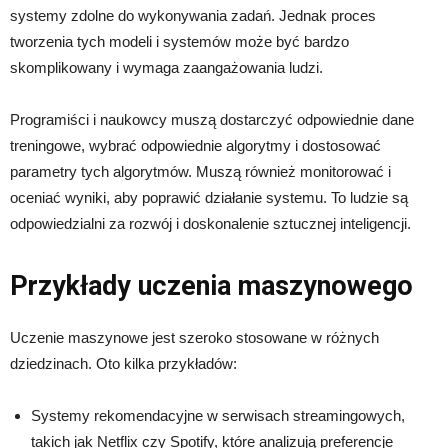
systemy zdolne do wykonywania zadań. Jednak proces
tworzenia tych modeli i systemów może być bardzo
skomplikowany i wymaga zaangażowania ludzi.
Programiści i naukowcy muszą dostarczyć odpowiednie dane
treningowe, wybrać odpowiednie algorytmy i dostosować
parametry tych algorytmów. Muszą również monitorować i
oceniać wyniki, aby poprawić działanie systemu. To ludzie są
odpowiedzialni za rozwój i doskonalenie sztucznej inteligencji.
Przykłady uczenia maszynowego
Uczenie maszynowe jest szeroko stosowane w różnych
dziedzinach. Oto kilka przykładów:
Systemy rekomendacyjne w serwisach streamingowych,
takich jak Netflix czy Spotify, które analizują preferencje