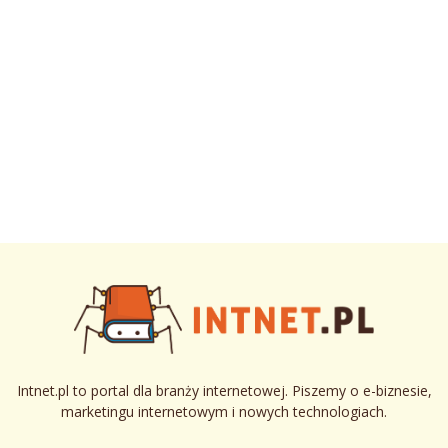
Intnet.pl to portal dla branży internetowej. Piszemy o e-biznesie,
marketingu internetowym i nowych technologiach.