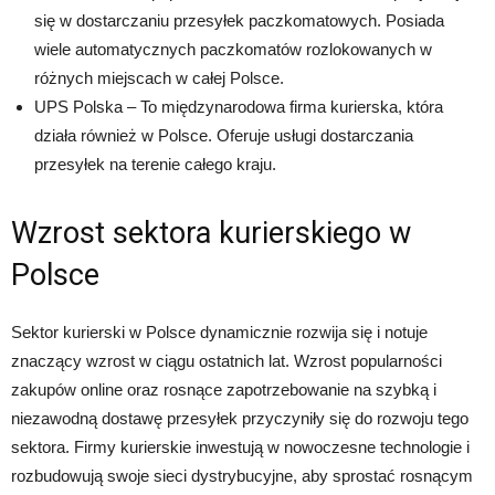
się w dostarczaniu przesyłek paczkomatowych. Posiada
wiele automatycznych paczkomatów rozlokowanych w
różnych miejscach w całej Polsce.
UPS Polska – To międzynarodowa firma kurierska, która
działa również w Polsce. Oferuje usługi dostarczania
przesyłek na terenie całego kraju.
Wzrost sektora kurierskiego w
Polsce
Sektor kurierski w Polsce dynamicznie rozwija się i notuje
znaczący wzrost w ciągu ostatnich lat. Wzrost popularności
zakupów online oraz rosnące zapotrzebowanie na szybką i
niezawodną dostawę przesyłek przyczyniły się do rozwoju tego
sektora. Firmy kurierskie inwestują w nowoczesne technologie i
rozbudowują swoje sieci dystrybucyjne, aby sprostać rosnącym