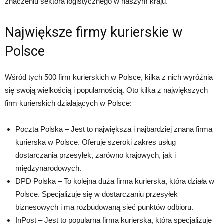
znaczeniu sektora logistycznego w naszym kraju.
Największe firmy kurierskie w
Polsce
Wśród tych 500 firm kurierskich w Polsce, kilka z nich wyróżnia
się swoją wielkością i popularnością. Oto kilka z największych
firm kurierskich działających w Polsce:
Poczta Polska – Jest to największa i najbardziej znana firma
kurierska w Polsce. Oferuje szeroki zakres usług
dostarczania przesyłek, zarówno krajowych, jak i
międzynarodowych.
DPD Polska – To kolejna duża firma kurierska, która działa w
Polsce. Specjalizuje się w dostarczaniu przesyłek
biznesowych i ma rozbudowaną sieć punktów odbioru.
InPost – Jest to popularna firma kurierska, która specjalizuje