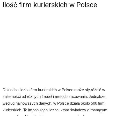
Ilość firm kurierskich w Polsce
Dokładna liczba firm kurierskich w Polsce może się różnić w
zależności od różnych źródeł i metod szacowania. Jednakże,
według najnowszych danych, w Polsce działa około 500 firm
kurierskich. To imponująca liczba, która świadczy o rosnącym