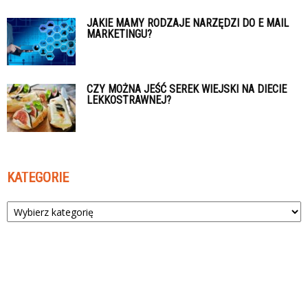
JAKIE MAMY RODZAJE NARZĘDZI DO E MAIL
MARKETINGU?
CZY MOŻNA JEŚĆ SEREK WIEJSKI NA DIECIE
LEKKOSTRAWNEJ?
KATEGORIE
Kategorie