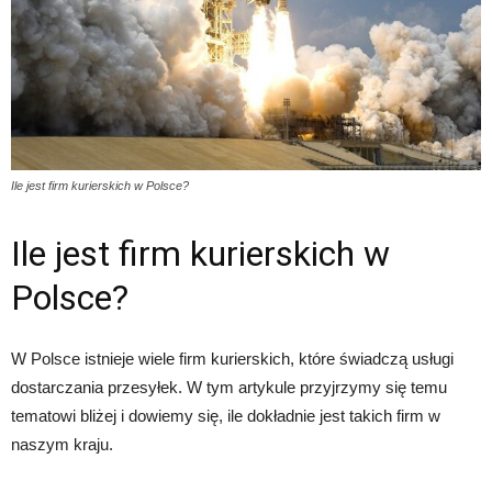
Ile jest firm kurierskich w Polsce?
Ile jest firm kurierskich w
Polsce?
W Polsce istnieje wiele firm kurierskich, które świadczą usługi
dostarczania przesyłek. W tym artykule przyjrzymy się temu
tematowi bliżej i dowiemy się, ile dokładnie jest takich firm w
naszym kraju.