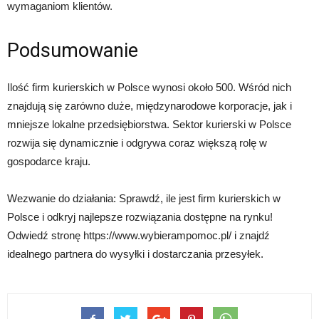
wymaganiom klientów.
Podsumowanie
Ilość firm kurierskich w Polsce wynosi około 500. Wśród nich
znajdują się zarówno duże, międzynarodowe korporacje, jak i
mniejsze lokalne przedsiębiorstwa. Sektor kurierski w Polsce
rozwija się dynamicznie i odgrywa coraz większą rolę w
gospodarce kraju.
Wezwanie do działania: Sprawdź, ile jest firm kurierskich w
Polsce i odkryj najlepsze rozwiązania dostępne na rynku!
Odwiedź stronę https://www.wybierampomoc.pl/ i znajdź
idealnego partnera do wysyłki i dostarczania przesyłek.