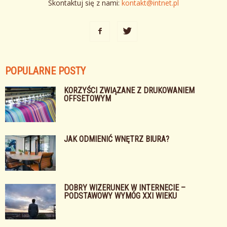
Skontaktuj się z nami:
kontakt@intnet.pl
POPULARNE POSTY
KORZYŚCI ZWIĄZANE Z DRUKOWANIEM
OFFSETOWYM
JAK ODMIENIĆ WNĘTRZ BIURA?
DOBRY WIZERUNEK W INTERNECIE –
PODSTAWOWY WYMÓG XXI WIEKU