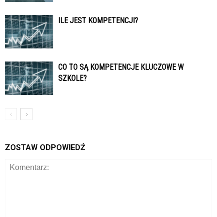
ILE JEST KOMPETENCJI?
CO TO SĄ KOMPETENCJE KLUCZOWE W
SZKOLE?
ZOSTAW ODPOWIEDŹ