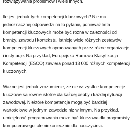
rozwiązywania problemów i wiele innych.
Ile jest jednak tych kompetencji kluczowych? Nie ma
jednoznacznej odpowiedzi na to pytanie, ponieważ lista
kompetencji kluczowych może być różna w zależności od
branży, zawodu i kontekstu. Istnieje wiele różnych zestawów
kompetencji kluczowych opracowanych przez różne organizacje
i instytucje. Na przykład, Europejska Ramowa Klasyfikacja
Kompetencji (ESCO) zawiera ponad 13 000 różnych kompetencji
kluczowych.
Ważne jest jednak zrozumienie, że nie wszystkie kompetencje
kluczowe są równie istotne dla każdej osoby i każdej sytuacji
zawodowej. Niektóre kompetencje mogą być bardziej
wartościowe w jednym zawodzie niż w innym. Na przykład,
umiejętność programowania może być kluczowa dla programisty
komputerowego, ale niekoniecznie dla nauczyciela.