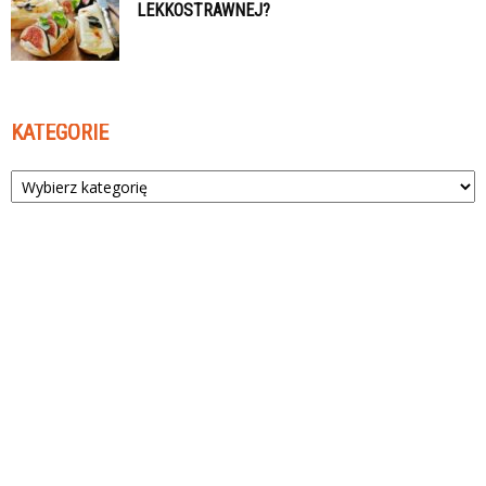
LEKKOSTRAWNEJ?
KATEGORIE
Kategorie