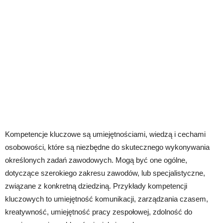
Kompetencje kluczowe są umiejętnościami, wiedzą i cechami
osobowości, które są niezbędne do skutecznego wykonywania
określonych zadań zawodowych. Mogą być one ogólne,
dotyczące szerokiego zakresu zawodów, lub specjalistyczne,
związane z konkretną dziedziną. Przykłady kompetencji
kluczowych to umiejętność komunikacji, zarządzania czasem,
kreatywność, umiejętność pracy zespołowej, zdolność do