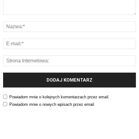
Powiadom mnie o kolejnych komentarzach przez email.
Powiadom mnie o nowych wpisach przez email.