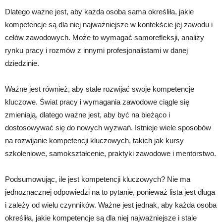
Dlatego ważne jest, aby każda osoba sama określiła, jakie
kompetencje są dla niej najważniejsze w kontekście jej zawodu i
celów zawodowych. Może to wymagać samorefleksji, analizy
rynku pracy i rozmów z innymi profesjonalistami w danej
dziedzinie.
Ważne jest również, aby stale rozwijać swoje kompetencje
kluczowe. Świat pracy i wymagania zawodowe ciągle się
zmieniają, dlatego ważne jest, aby być na bieżąco i
dostosowywać się do nowych wyzwań. Istnieje wiele sposobów
na rozwijanie kompetencji kluczowych, takich jak kursy
szkoleniowe, samokształcenie, praktyki zawodowe i mentorstwo.
Podsumowując, ile jest kompetencji kluczowych? Nie ma
jednoznacznej odpowiedzi na to pytanie, ponieważ lista jest długa
i zależy od wielu czynników. Ważne jest jednak, aby każda osoba
określiła, jakie kompetencje są dla niej najważniejsze i stale