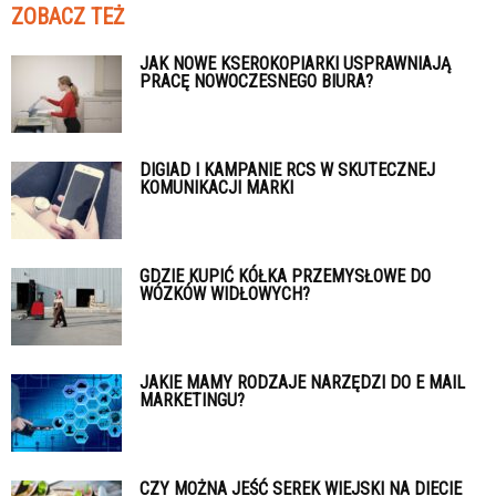
ZOBACZ TEŻ
JAK NOWE KSEROKOPIARKI USPRAWNIAJĄ
PRACĘ NOWOCZESNEGO BIURA?
DIGIAD I KAMPANIE RCS W SKUTECZNEJ
KOMUNIKACJI MARKI
GDZIE KUPIĆ KÓŁKA PRZEMYSŁOWE DO
WÓZKÓW WIDŁOWYCH?
JAKIE MAMY RODZAJE NARZĘDZI DO E MAIL
MARKETINGU?
CZY MOŻNA JEŚĆ SEREK WIEJSKI NA DIECIE