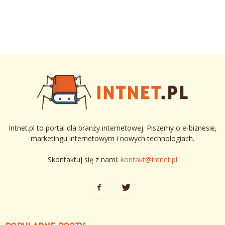
Intnet.pl to portal dla branży internetowej. Piszemy o e-biznesie,
marketingu internetowym i nowych technologiach.
Skontaktuj się z nami:
kontakt@intnet.pl