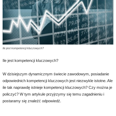
Ile jest kompetencji kluczowych?
Ile jest kompetencji kluczowych?
W dzisiejszym dynamicznym świecie zawodowym, posiadanie
odpowiednich kompetencji kluczowych jest niezwykle istotne. Ale
ile tak naprawdę istnieje kompetencji kluczowych? Czy można je
policzyć? W tym artykule przyjrzymy się temu zagadnieniu i
postaramy się znaleźć odpowiedź.