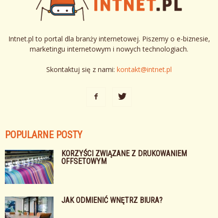
Intnet.pl to portal dla branży internetowej. Piszemy o e-biznesie,
marketingu internetowym i nowych technologiach.
Skontaktuj się z nami:
kontakt@intnet.pl
POPULARNE POSTY
KORZYŚCI ZWIĄZANE Z DRUKOWANIEM
OFFSETOWYM
JAK ODMIENIĆ WNĘTRZ BIURA?