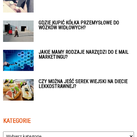
GDZIE KUPIĆ KÓŁKA PRZEMYSŁOWE DO
WÓZKÓW WIDŁOWYCH?
JAKIE MAMY RODZAJE NARZĘDZI DO E MAIL
MARKETINGU?
CZY MOŻNA JEŚĆ SEREK WIEJSKI NA DIECIE
LEKKOSTRAWNEJ?
KATEGORIE
Kategorie