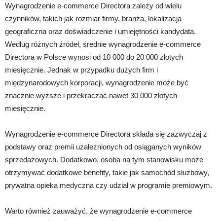
Wynagrodzenie e-commerce Directora zależy od wielu
czynników, takich jak rozmiar firmy, branża, lokalizacja
geograficzna oraz doświadczenie i umiejętności kandydata.
Według różnych źródeł, średnie wynagrodzenie e-commerce
Directora w Polsce wynosi od 10 000 do 20 000 złotych
miesięcznie. Jednak w przypadku dużych firm i
międzynarodowych korporacji, wynagrodzenie może być
znacznie wyższe i przekraczać nawet 30 000 złotych
miesięcznie.
Wynagrodzenie e-commerce Directora składa się zazwyczaj z
podstawy oraz premii uzależnionych od osiąganych wyników
sprzedażowych. Dodatkowo, osoba na tym stanowisku może
otrzymywać dodatkowe benefity, takie jak samochód służbowy,
prywatna opieka medyczna czy udział w programie premiowym.
Warto również zauważyć, że wynagrodzenie e-commerce