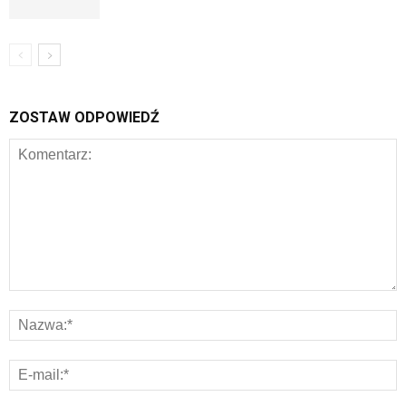
ZOSTAW ODPOWIEDŹ