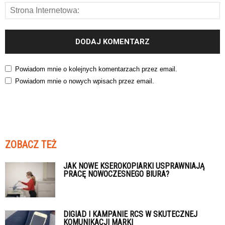
Powiadom mnie o kolejnych komentarzach przez email.
Powiadom mnie o nowych wpisach przez email.
ZOBACZ TEŻ
JAK NOWE KSEROKOPIARKI USPRAWNIAJĄ
PRACĘ NOWOCZESNEGO BIURA?
DIGIAD I KAMPANIE RCS W SKUTECZNEJ
KOMUNIKACJI MARKI