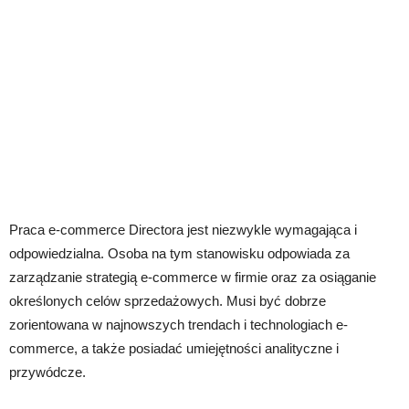
Praca e-commerce Directora jest niezwykle wymagająca i
odpowiedzialna. Osoba na tym stanowisku odpowiada za
zarządzanie strategią e-commerce w firmie oraz za osiąganie
określonych celów sprzedażowych. Musi być dobrze
zorientowana w najnowszych trendach i technologiach e-
commerce, a także posiadać umiejętności analityczne i
przywódcze.