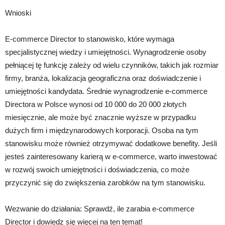
Wnioski
E-commerce Director to stanowisko, które wymaga
specjalistycznej wiedzy i umiejętności. Wynagrodzenie osoby
pełniącej tę funkcję zależy od wielu czynników, takich jak rozmiar
firmy, branża, lokalizacja geograficzna oraz doświadczenie i
umiejętności kandydata. Średnie wynagrodzenie e-commerce
Directora w Polsce wynosi od 10 000 do 20 000 złotych
miesięcznie, ale może być znacznie wyższe w przypadku
dużych firm i międzynarodowych korporacji. Osoba na tym
stanowisku może również otrzymywać dodatkowe benefity. Jeśli
jesteś zainteresowany karierą w e-commerce, warto inwestować
w rozwój swoich umiejętności i doświadczenia, co może
przyczynić się do zwiększenia zarobków na tym stanowisku.
Wezwanie do działania: Sprawdź, ile zarabia e-commerce
Director i dowiedz się więcej na ten temat!