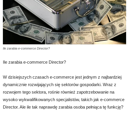
Ile zarabia e-commerce Director?
Ile zarabia e-commerce Director?
W dzisiejszych czasach e-commerce jest jednym z najbardziej
dynamicznie rozwijających się sektorów gospodarki. Wraz z
rozwojem tego sektora, rośnie również zapotrzebowanie na
wysoko wykwalifikowanych specjalistów, takich jak e-commerce
Director. Ale ile tak naprawdę zarabia osoba pełniąca tę funkcję?