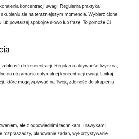
onalenia koncentracji uwagi. Regularna praktyka
skupieniu się na teraźniejszym momencie. Wybierz ciche
 lub powtarzaj spokojne słowo lub frazę. To pomoże Ci
cia
zdolność do koncentracji. Regularna aktywność fizyczna,
dne do utrzymania optymalnej koncentracji uwagi. Unikaj
cji, które mogą wpływać na Twoją zdolność do skupienia
zwaniem, ale z odpowiednimi technikami i nawykami
e rozpraszaczy, planowanie zadań, wykorzystywanie