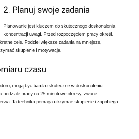
2. Planuj swoje zadania
Planowanie jest kluczem do skutecznego doskonalenia
koncentracji uwagi. Przed rozpoczęciem pracy określ,
kretne cele. Podziel większe zadania na mniejsze,
trzymać skupienie i motywację.
pomiaru czasu
odoro, mogą być bardzo skuteczne w doskonaleniu
a podziale pracy na 25-minutowe okresy, zwane
zerwa. Ta technika pomaga utrzymać skupienie i zapobiega