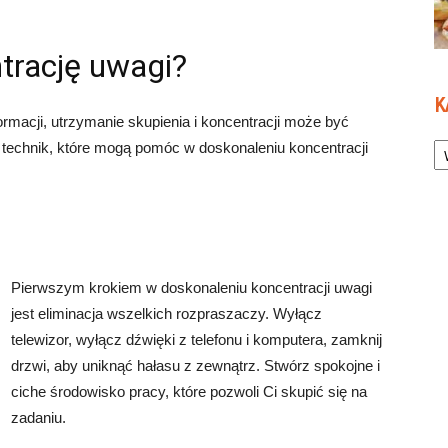
trację uwagi?
K
rmacji, utrzymanie skupienia i koncentracji może być
Ka
 technik, które mogą pomóc w doskonaleniu koncentracji
Pierwszym krokiem w doskonaleniu koncentracji uwagi
jest eliminacja wszelkich rozpraszaczy. Wyłącz
telewizor, wyłącz dźwięki z telefonu i komputera, zamknij
drzwi, aby uniknąć hałasu z zewnątrz. Stwórz spokojne i
ciche środowisko pracy, które pozwoli Ci skupić się na
zadaniu.