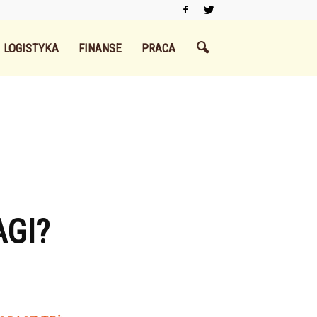
LOGISTYKA
FINANSE
PRACA
GI?