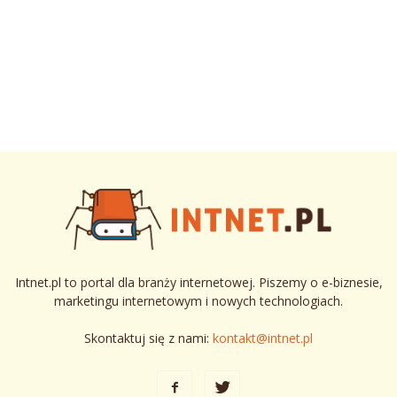
Intnet.pl to portal dla branży internetowej. Piszemy o e-biznesie,
marketingu internetowym i nowych technologiach.
Skontaktuj się z nami:
kontakt@intnet.pl