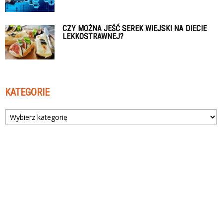
CZY MOŻNA JEŚĆ SEREK WIEJSKI NA DIECIE
LEKKOSTRAWNEJ?
KATEGORIE
Kategorie