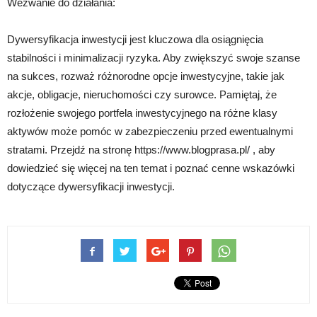
Wezwanie do działania:
Dywersyfikacja inwestycji jest kluczowa dla osiągnięcia
stabilności i minimalizacji ryzyka. Aby zwiększyć swoje szanse
na sukces, rozważ różnorodne opcje inwestycyjne, takie jak
akcje, obligacje, nieruchomości czy surowce. Pamiętaj, że
rozłożenie swojego portfela inwestycyjnego na różne klasy
aktywów może pomóc w zabezpieczeniu przed ewentualnymi
stratami. Przejdź na stronę https://www.blogprasa.pl/ , aby
dowiedzieć się więcej na ten temat i poznać cenne wskazówki
dotyczące dywersyfikacji inwestycji.