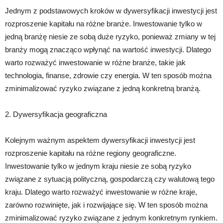
Jednym z podstawowych kroków w dywersyfikacji inwestycji jest
rozproszenie kapitału na różne branże. Inwestowanie tylko w
jedną branżę niesie ze sobą duże ryzyko, ponieważ zmiany w tej
branży mogą znacząco wpłynąć na wartość inwestycji. Dlatego
warto rozważyć inwestowanie w różne branże, takie jak
technologia, finanse, zdrowie czy energia. W ten sposób można
zminimalizować ryzyko związane z jedną konkretną branżą.
2. Dywersyfikacja geograficzna
Kolejnym ważnym aspektem dywersyfikacji inwestycji jest
rozproszenie kapitału na różne regiony geograficzne.
Inwestowanie tylko w jednym kraju niesie ze sobą ryzyko
związane z sytuacją polityczną, gospodarczą czy walutową tego
kraju. Dlatego warto rozważyć inwestowanie w różne kraje,
zarówno rozwinięte, jak i rozwijające się. W ten sposób można
zminimalizować ryzyko związane z jednym konkretnym rynkiem.