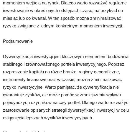
momentem wejścia na rynek. Dlatego warto rozważyć regularne
inwestowanie w określonych odstępach czasu, na przykład co
miesiąc lub co kwartał. W ten sposób można zminimalizować
ryzyko związane z jednym konkretnym momentem inwestycji.
Podsumowanie
Dywersyfikacja inwestycji jest kluczowym elementem budowania
stabilnego i zrównoważonego portfela inwestycyjnego. Poprzez
rozproszenie kapitału na różne branże, regiony geograficzne,
instrumenty finansowe oraz w czasie, można zminimalizować
ryzyko inwestycyjne. Warto pamiętać, że dywersyfikacja nie
gwarantuje zysków, ale może pomóc w zmniejszeniu wpływu
pojedynczych czynników na cały portfel. Dlatego warto rozważyć
zastosowanie opisanych strategii dywersyfikacji inwestycji w celu
osiągnięcia lepszych wyników inwestycyjnych.