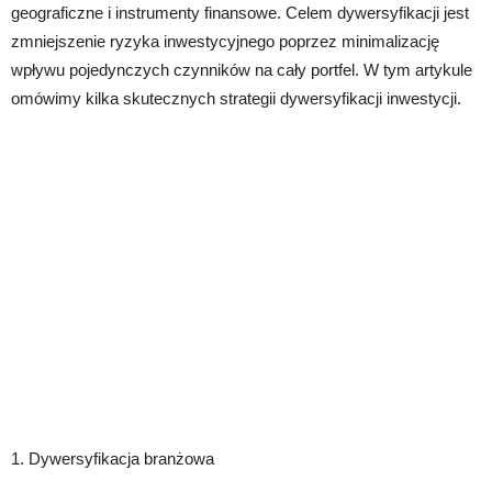
geograficzne i instrumenty finansowe. Celem dywersyfikacji jest
zmniejszenie ryzyka inwestycyjnego poprzez minimalizację
wpływu pojedynczych czynników na cały portfel. W tym artykule
omówimy kilka skutecznych strategii dywersyfikacji inwestycji.
1. Dywersyfikacja branżowa