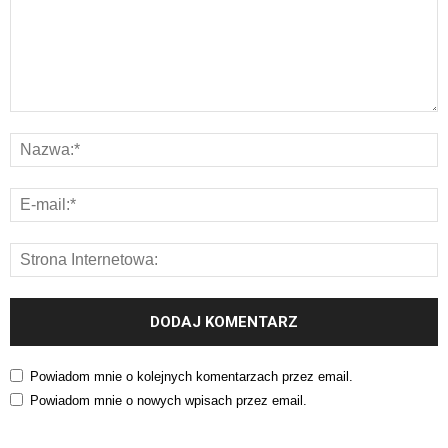
Powiadom mnie o kolejnych komentarzach przez email.
Powiadom mnie o nowych wpisach przez email.