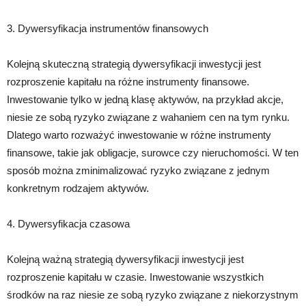
3. Dywersyfikacja instrumentów finansowych
Kolejną skuteczną strategią dywersyfikacji inwestycji jest
rozproszenie kapitału na różne instrumenty finansowe.
Inwestowanie tylko w jedną klasę aktywów, na przykład akcje,
niesie ze sobą ryzyko związane z wahaniem cen na tym rynku.
Dlatego warto rozważyć inwestowanie w różne instrumenty
finansowe, takie jak obligacje, surowce czy nieruchomości. W ten
sposób można zminimalizować ryzyko związane z jednym
konkretnym rodzajem aktywów.
4. Dywersyfikacja czasowa
Kolejną ważną strategią dywersyfikacji inwestycji jest
rozproszenie kapitału w czasie. Inwestowanie wszystkich
środków na raz niesie ze sobą ryzyko związane z niekorzystnym