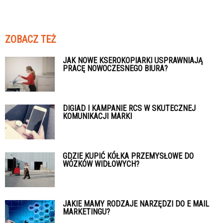
ZOBACZ TEŻ
JAK NOWE KSEROKOPIARKI USPRAWNIAJĄ
PRACĘ NOWOCZESNEGO BIURA?
DIGIAD I KAMPANIE RCS W SKUTECZNEJ
KOMUNIKACJI MARKI
GDZIE KUPIĆ KÓŁKA PRZEMYSŁOWE DO
WÓZKÓW WIDŁOWYCH?
JAKIE MAMY RODZAJE NARZĘDZI DO E MAIL
MARKETINGU?