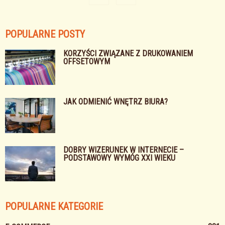
POPULARNE POSTY
KORZYŚCI ZWIĄZANE Z DRUKOWANIEM
OFFSETOWYM
JAK ODMIENIĆ WNĘTRZ BIURA?
DOBRY WIZERUNEK W INTERNECIE –
PODSTAWOWY WYMÓG XXI WIEKU
POPULARNE KATEGORIE