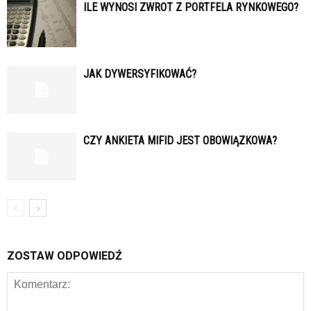
ILE WYNOSI ZWROT Z PORTFELA RYNKOWEGO?
JAK DYWERSYFIKOWAĆ?
CZY ANKIETA MIFID JEST OBOWIĄZKOWA?
ZOSTAW ODPOWIEDŹ