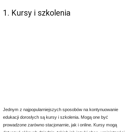
1. Kursy i szkolenia
Jednym z najpopularniejszych sposobów na kontynuowanie
edukacji dorosłych są kursy i szkolenia. Mogą one być
prowadzone zarówno stacjonarnie, jak i online. Kursy mogą