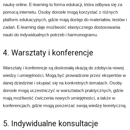
naukę online. E-learning to forma edukacji, która odbywa się za
pomocą internetu. Osoby dorosłe mogą korzystać z różnych
platform edukacyjnych, gdzie mają dostęp do materiałów, testów i
zadań. E-learning daje możliwość elastycznego dostosowania
nauki do indywidualnych potrzeb i harmonogramu.
4. Warsztaty i konferencje
Warsztaty i konferencje są doskonałą okazją do zdobycia nowej
wiedzy i umiejętności. Mogą być prowadzone przez ekspertów w
danej dziedzinie i skupiać się na konkretnych tematach. Osoby
dorosłe mogą uczestniczyć w warsztatach praktycznych, gdzie
mają możliwość ćwiczenia nowych umiejętności, a także w
konferencjach, gdzie mogą poszerzać swoją wiedzę teoretyczną.
5. Indywidualne konsultacje