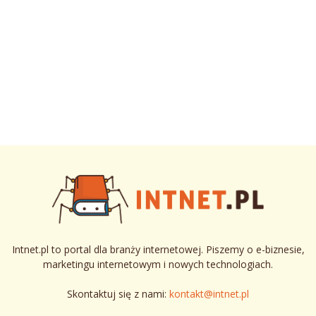
Intnet.pl to portal dla branży internetowej. Piszemy o e-biznesie,
marketingu internetowym i nowych technologiach.
Skontaktuj się z nami:
kontakt@intnet.pl