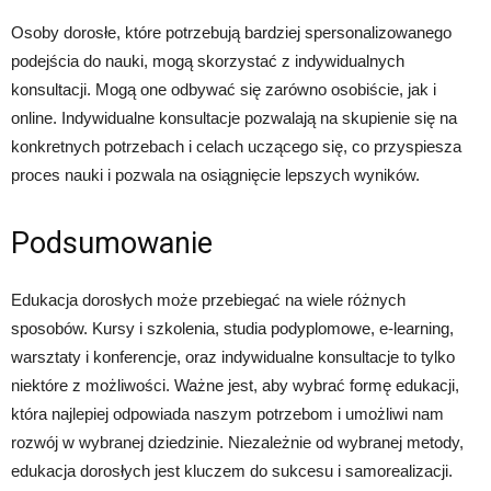
Osoby dorosłe, które potrzebują bardziej spersonalizowanego
podejścia do nauki, mogą skorzystać z indywidualnych
konsultacji. Mogą one odbywać się zarówno osobiście, jak i
online. Indywidualne konsultacje pozwalają na skupienie się na
konkretnych potrzebach i celach uczącego się, co przyspiesza
proces nauki i pozwala na osiągnięcie lepszych wyników.
Podsumowanie
Edukacja dorosłych może przebiegać na wiele różnych
sposobów. Kursy i szkolenia, studia podyplomowe, e-learning,
warsztaty i konferencje, oraz indywidualne konsultacje to tylko
niektóre z możliwości. Ważne jest, aby wybrać formę edukacji,
która najlepiej odpowiada naszym potrzebom i umożliwi nam
rozwój w wybranej dziedzinie. Niezależnie od wybranej metody,
edukacja dorosłych jest kluczem do sukcesu i samorealizacji.