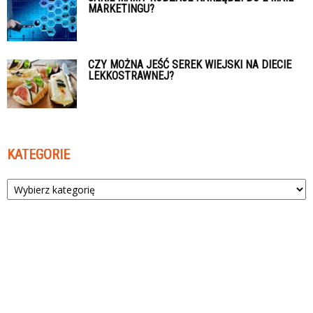
MARKETINGU?
CZY MOŻNA JEŚĆ SEREK WIEJSKI NA DIECIE
LEKKOSTRAWNEJ?
KATEGORIE
Kategorie