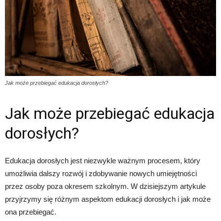
Jak może przebiegać edukacja dorosłych?
Jak może przebiegać edukacja
dorosłych?
Edukacja dorosłych jest niezwykle ważnym procesem, który
umożliwia dalszy rozwój i zdobywanie nowych umiejętności
przez osoby poza okresem szkolnym. W dzisiejszym artykule
przyjrzymy się różnym aspektom edukacji dorosłych i jak może
ona przebiegać.