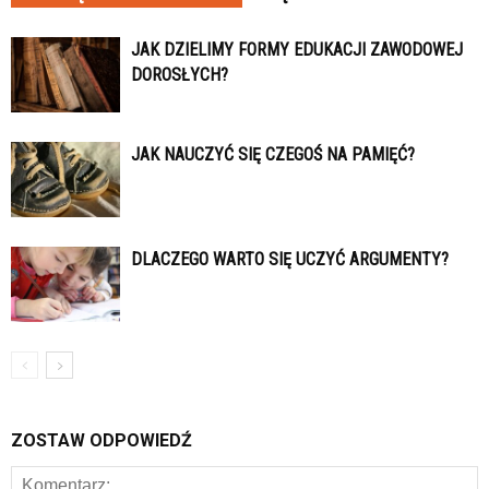
JAK DZIELIMY FORMY EDUKACJI ZAWODOWEJ
DOROSŁYCH?
JAK NAUCZYĆ SIĘ CZEGOŚ NA PAMIĘĆ?
DLACZEGO WARTO SIĘ UCZYĆ ARGUMENTY?
ZOSTAW ODPOWIEDŹ