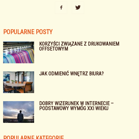
POPULARNE POSTY
KORZYŚCI ZWIĄZANE Z DRUKOWANIEM
OFFSETOWYM
JAK ODMIENIĆ WNĘTRZ BIURA?
DOBRY WIZERUNEK W INTERNECIE –
PODSTAWOWY WYMÓG XXI WIEKU
POPULARNE KATEGORIE