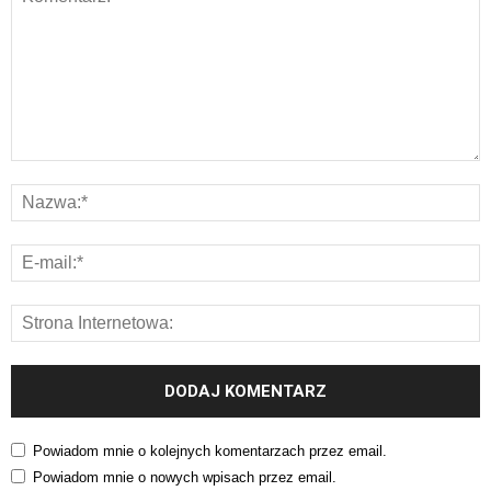
Powiadom mnie o kolejnych komentarzach przez email.
Powiadom mnie o nowych wpisach przez email.