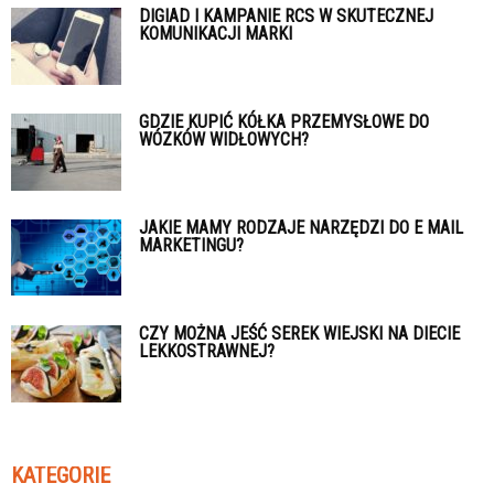
DIGIAD I KAMPANIE RCS W SKUTECZNEJ
KOMUNIKACJI MARKI
GDZIE KUPIĆ KÓŁKA PRZEMYSŁOWE DO
WÓZKÓW WIDŁOWYCH?
JAKIE MAMY RODZAJE NARZĘDZI DO E MAIL
MARKETINGU?
CZY MOŻNA JEŚĆ SEREK WIEJSKI NA DIECIE
LEKKOSTRAWNEJ?
KATEGORIE