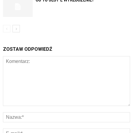
ZOSTAW ODPOWIEDŹ