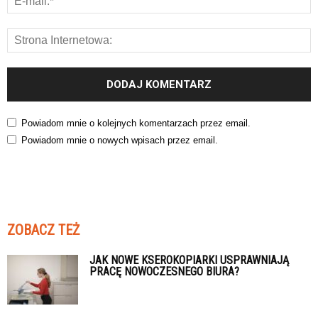
Powiadom mnie o kolejnych komentarzach przez email.
Powiadom mnie o nowych wpisach przez email.
ZOBACZ TEŻ
JAK NOWE KSEROKOPIARKI USPRAWNIAJĄ
PRACĘ NOWOCZESNEGO BIURA?