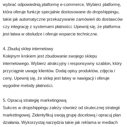
wybrać odpowiednią platformę e-commerce. Wybierz platformę,
która oferuje funkcje specjalnie dostosowane do dropshippingu,
takie jak automatyczne przekazywanie zamówień do dostawców
czy integrację z systemami płatności. Upewnij się, że platforma
jest łatwa w obsłudze i oferuje wsparcie techniczne.
4. Zbuduj sklep internetowy
Kolejnym krokiem jest zbudowanie swojego sklepu
internetowego. Wybierz atrakcyjny i responsywny szablon, który
przyciągnie uwagę klientów. Dodaj opisy produktów, zdjęcia i
ceny. Upewnij się, że sklep jest łatwy w nawigacji i oferuje
wygodne metody płatności.
5. Opracuj strategię marketingową
Sukces w dropshippingu zależy również od skutecznej strategii
marketingowej. Zidentyfikuj swoją grupę docelową i opracuj plan
działania. Wykorzystaj narzędzia takie jak reklama w mediach