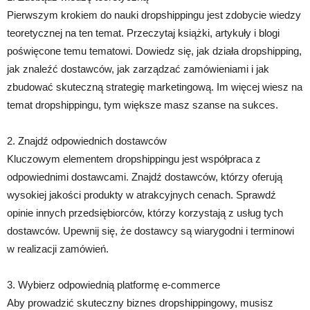
Pierwszym krokiem do nauki dropshippingu jest zdobycie wiedzy
teoretycznej na ten temat. Przeczytaj książki, artykuły i blogi
poświęcone temu tematowi. Dowiedz się, jak działa dropshipping,
jak znaleźć dostawców, jak zarządzać zamówieniami i jak
zbudować skuteczną strategię marketingową. Im więcej wiesz na
temat dropshippingu, tym większe masz szanse na sukces.
2. Znajdź odpowiednich dostawców
Kluczowym elementem dropshippingu jest współpraca z
odpowiednimi dostawcami. Znajdź dostawców, którzy oferują
wysokiej jakości produkty w atrakcyjnych cenach. Sprawdź
opinie innych przedsiębiorców, którzy korzystają z usług tych
dostawców. Upewnij się, że dostawcy są wiarygodni i terminowi
w realizacji zamówień.
3. Wybierz odpowiednią platformę e-commerce
Aby prowadzić skuteczny biznes dropshippingowy, musisz