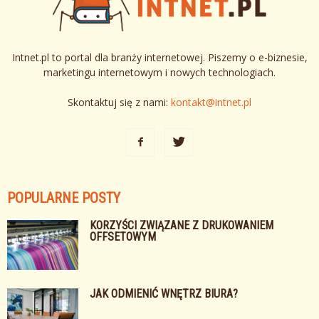
Intnet.pl to portal dla branży internetowej. Piszemy o e-biznesie,
marketingu internetowym i nowych technologiach.
Skontaktuj się z nami:
kontakt@intnet.pl
POPULARNE POSTY
KORZYŚCI ZWIĄZANE Z DRUKOWANIEM
OFFSETOWYM
JAK ODMIENIĆ WNĘTRZ BIURA?