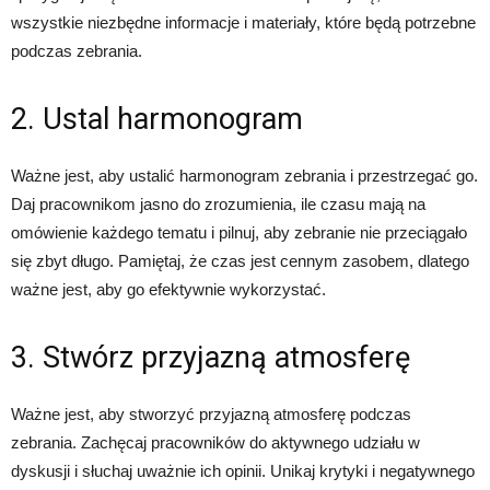
wszystkie niezbędne informacje i materiały, które będą potrzebne
podczas zebrania.
2. Ustal harmonogram
Ważne jest, aby ustalić harmonogram zebrania i przestrzegać go.
Daj pracownikom jasno do zrozumienia, ile czasu mają na
omówienie każdego tematu i pilnuj, aby zebranie nie przeciągało
się zbyt długo. Pamiętaj, że czas jest cennym zasobem, dlatego
ważne jest, aby go efektywnie wykorzystać.
3. Stwórz przyjazną atmosferę
Ważne jest, aby stworzyć przyjazną atmosferę podczas
zebrania. Zachęcaj pracowników do aktywnego udziału w
dyskusji i słuchaj uważnie ich opinii. Unikaj krytyki i negatywnego