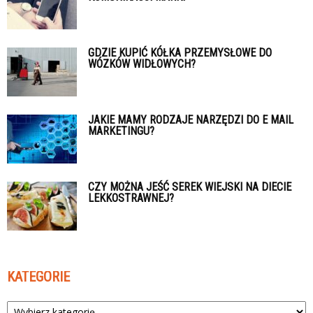
GDZIE KUPIĆ KÓŁKA PRZEMYSŁOWE DO
WÓZKÓW WIDŁOWYCH?
JAKIE MAMY RODZAJE NARZĘDZI DO E MAIL
MARKETINGU?
CZY MOŻNA JEŚĆ SEREK WIEJSKI NA DIECIE
LEKKOSTRAWNEJ?
KATEGORIE
Kategorie