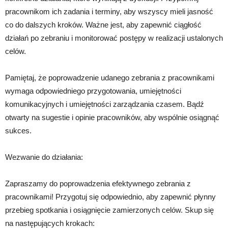
pracownikom ich zadania i terminy, aby wszyscy mieli jasność
co do dalszych kroków. Ważne jest, aby zapewnić ciągłość
działań po zebraniu i monitorować postępy w realizacji ustalonych
celów.
Pamiętaj, że poprowadzenie udanego zebrania z pracownikami
wymaga odpowiedniego przygotowania, umiejętności
komunikacyjnych i umiejętności zarządzania czasem. Bądź
otwarty na sugestie i opinie pracowników, aby wspólnie osiągnąć
sukces.
Wezwanie do działania:
Zapraszamy do poprowadzenia efektywnego zebrania z
pracownikami! Przygotuj się odpowiednio, aby zapewnić płynny
przebieg spotkania i osiągnięcie zamierzonych celów. Skup się
na następujących krokach: