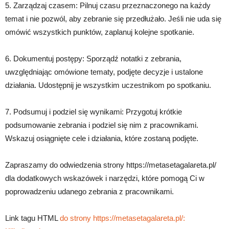
5. Zarządzaj czasem: Pilnuj czasu przeznaczonego na każdy
temat i nie pozwól, aby zebranie się przedłużało. Jeśli nie uda się
omówić wszystkich punktów, zaplanuj kolejne spotkanie.
6. Dokumentuj postępy: Sporządź notatki z zebrania,
uwzględniając omówione tematy, podjęte decyzje i ustalone
działania. Udostępnij je wszystkim uczestnikom po spotkaniu.
7. Podsumuj i podziel się wynikami: Przygotuj krótkie
podsumowanie zebrania i podziel się nim z pracownikami.
Wskazuj osiągnięte cele i działania, które zostaną podjęte.
Zapraszamy do odwiedzenia strony https://metasetagalareta.pl/
dla dodatkowych wskazówek i narzędzi, które pomogą Ci w
poprowadzeniu udanego zebrania z pracownikami.
Link tagu HTML
do strony https://metasetagalareta.pl/: