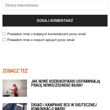
Powiadom mnie o kolejnych komentarzach przez email.
Powiadom mnie o nowych wpisach przez email.
ZOBACZ TEŻ
JAK NOWE KSEROKOPIARKI USPRAWNIAJĄ
PRACĘ NOWOCZESNEGO BIURA?
DIGIAD I KAMPANIE RCS W SKUTECZNEJ
KOMUNIKACJI MARKI