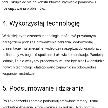
tonu, skupiając się na konstruktywnej wymianie pomysłów i
rozwiązywaniu problemów.
4. Wykorzystaj technologię
W dzisiejszych czasach technologia może być przydatnym
narzędziem podczas prowadzenia zebrania. Wykorzystaj
prezentacje multimedialne, wideo czy narzędzia do współpracy
online, aby wzbogacić spotkanie i ułatwić komunikację. Pamiętaj
jednak, że nie wszyscy pracownicy muszą być biegli w obsłudze
nowych technologii, dlatego warto zapewnić im odpowiednie
wsparcie i instrukcje.
5. Podsumowanie i działania
Po zakończeniu zebrania podsumuj omówione tematy i ustal
konkretne działania, które wynikają z dyskusji. Przypomnij