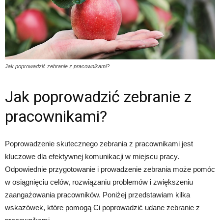
Jak poprowadzić zebranie z pracownikami?
Jak poprowadzić zebranie z
pracownikami?
Poprowadzenie skutecznego zebrania z pracownikami jest
kluczowe dla efektywnej komunikacji w miejscu pracy.
Odpowiednie przygotowanie i prowadzenie zebrania może pomóc
w osiągnięciu celów, rozwiązaniu problemów i zwiększeniu
zaangażowania pracowników. Poniżej przedstawiam kilka
wskazówek, które pomogą Ci poprowadzić udane zebranie z