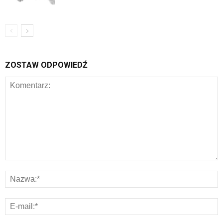
ZOSTAW ODPOWIEDŹ