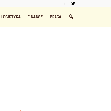
LOGISTYKA
FINANSE
PRACA