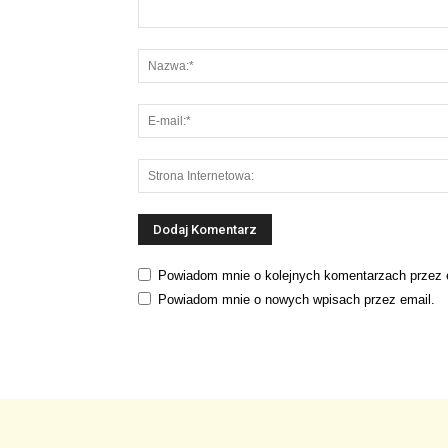
Powiadom mnie o kolejnych komentarzach przez 
Powiadom mnie o nowych wpisach przez email.