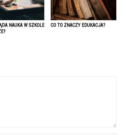
ĄDA NAUKA W SZKOLE
CO TO ZNACZY EDUKACJA?
ZE?