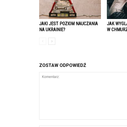
JAKI JEST POZIOM NAUCZANIA
JAK WYGL
NA UKRAINIE?
W CHMUR
ZOSTAW ODPOWIEDŹ