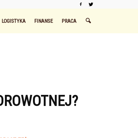
LOGISTYKA
FINANSE
PRACA
ZDROWOTNEJ?