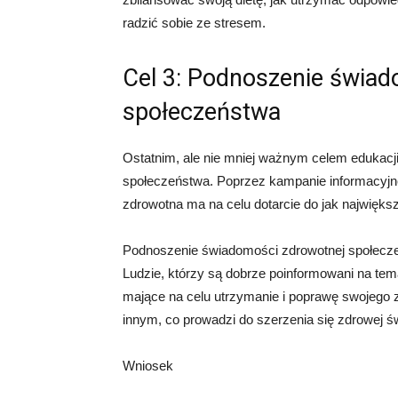
radzić sobie ze stresem.
Cel 3: Podnoszenie świa
społeczeństwa
Ostatnim, ale nie mniej ważnym celem edukacj
społeczeństwa. Poprzez kampanie informacyjne,
zdrowotna ma na celu dotarcie do jak największ
Podnoszenie świadomości zdrowotnej społecz
Ludzie, którzy są dobrze poinformowani na tema
mające na celu utrzymanie i poprawę swojego
innym, co prowadzi do szerzenia się zdrowej 
Wniosek