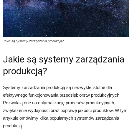
Jakie są systemy zarządzania produkcja?
Jakie są systemy zarządzania
produkcją?
Systemy zarządzania produkcją są niezwykle istotne dla
efektywnego funkcjonowania przedsiębiorstw produkcyjnych.
Pozwalają one na optymalizację procesów produkcyjnych,
zwiększenie wydajności oraz poprawę jakości produktów. W tym
artykule omówimy kilka popularnych systemów zarządzania
produkcją.