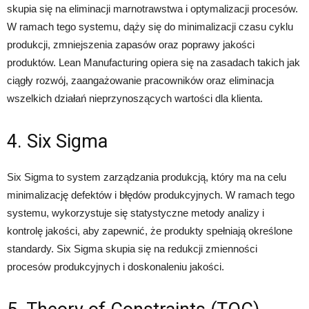
skupia się na eliminacji marnotrawstwa i optymalizacji procesów.
W ramach tego systemu, dąży się do minimalizacji czasu cyklu
produkcji, zmniejszenia zapasów oraz poprawy jakości
produktów. Lean Manufacturing opiera się na zasadach takich jak
ciągły rozwój, zaangażowanie pracowników oraz eliminacja
wszelkich działań nieprzynoszących wartości dla klienta.
4. Six Sigma
Six Sigma to system zarządzania produkcją, który ma na celu
minimalizację defektów i błędów produkcyjnych. W ramach tego
systemu, wykorzystuje się statystyczne metody analizy i
kontrolę jakości, aby zapewnić, że produkty spełniają określone
standardy. Six Sigma skupia się na redukcji zmienności
procesów produkcyjnych i doskonaleniu jakości.