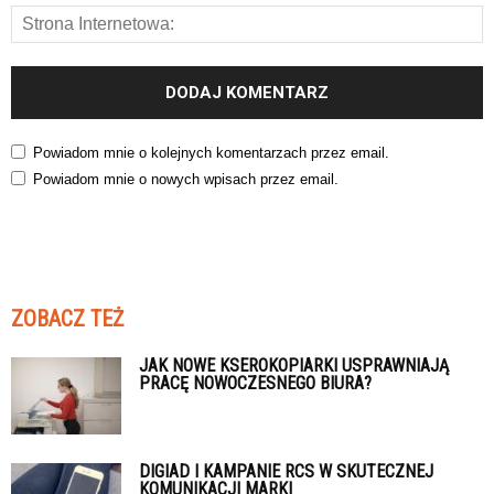
Powiadom mnie o kolejnych komentarzach przez email.
Powiadom mnie o nowych wpisach przez email.
ZOBACZ TEŻ
JAK NOWE KSEROKOPIARKI USPRAWNIAJĄ
PRACĘ NOWOCZESNEGO BIURA?
DIGIAD I KAMPANIE RCS W SKUTECZNEJ
KOMUNIKACJI MARKI