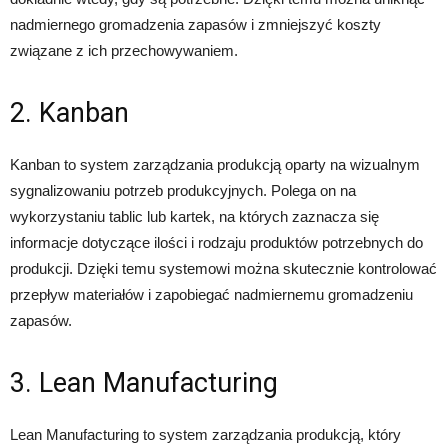
nadmiernego gromadzenia zapasów i zmniejszyć koszty
związane z ich przechowywaniem.
2. Kanban
Kanban to system zarządzania produkcją oparty na wizualnym
sygnalizowaniu potrzeb produkcyjnych. Polega on na
wykorzystaniu tablic lub kartek, na których zaznacza się
informacje dotyczące ilości i rodzaju produktów potrzebnych do
produkcji. Dzięki temu systemowi można skutecznie kontrolować
przepływ materiałów i zapobiegać nadmiernemu gromadzeniu
zapasów.
3. Lean Manufacturing
Lean Manufacturing to system zarządzania produkcją, który