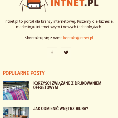
Intnet.pl to portal dla branży internetowej. Piszemy o e-biznesie,
marketingu internetowym i nowych technologiach.
Skontaktuj się z nami:
kontakt@intnet.pl
POPULARNE POSTY
KORZYŚCI ZWIĄZANE Z DRUKOWANIEM
OFFSETOWYM
JAK ODMIENIĆ WNĘTRZ BIURA?