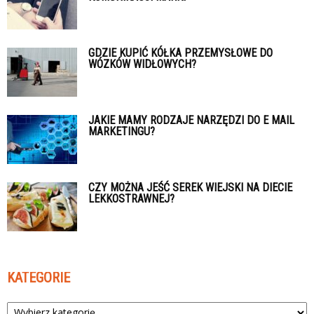
GDZIE KUPIĆ KÓŁKA PRZEMYSŁOWE DO
WÓZKÓW WIDŁOWYCH?
JAKIE MAMY RODZAJE NARZĘDZI DO E MAIL
MARKETINGU?
CZY MOŻNA JEŚĆ SEREK WIEJSKI NA DIECIE
LEKKOSTRAWNEJ?
KATEGORIE
Kategorie