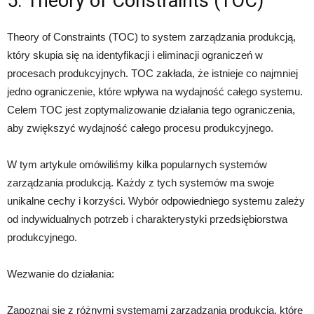
5. Theory of Constraints (TOC)
Theory of Constraints (TOC) to system zarządzania produkcją,
który skupia się na identyfikacji i eliminacji ograniczeń w
procesach produkcyjnych. TOC zakłada, że istnieje co najmniej
jedno ograniczenie, które wpływa na wydajność całego systemu.
Celem TOC jest zoptymalizowanie działania tego ograniczenia,
aby zwiększyć wydajność całego procesu produkcyjnego.
W tym artykule omówiliśmy kilka popularnych systemów
zarządzania produkcją. Każdy z tych systemów ma swoje
unikalne cechy i korzyści. Wybór odpowiedniego systemu zależy
od indywidualnych potrzeb i charakterystyki przedsiębiorstwa
produkcyjnego.
Wezwanie do działania:
Zapoznaj się z różnymi systemami zarządzania produkcją, które