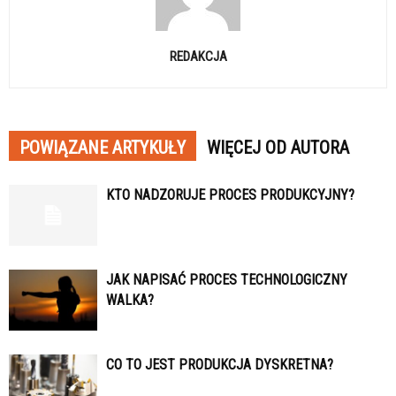
REDAKCJA
POWIĄZANE ARTYKUŁY
WIĘCEJ OD AUTORA
KTO NADZORUJE PROCES PRODUKCYJNY?
JAK NAPISAĆ PROCES TECHNOLOGICZNY
WALKA?
CO TO JEST PRODUKCJA DYSKRETNA?