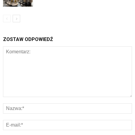
ZOSTAW ODPOWIEDŹ