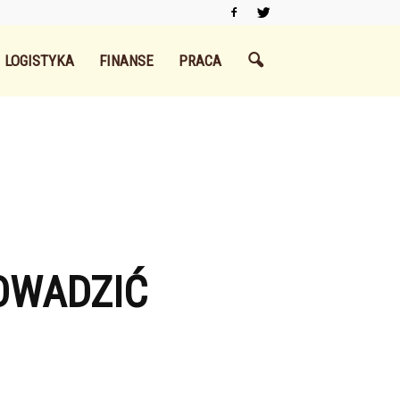
LOGISTYKA
FINANSE
PRACA
OWADZIĆ