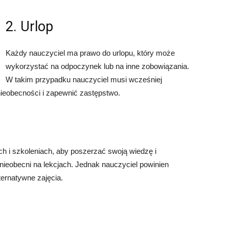
2. Urlop
Każdy nauczyciel ma prawo do urlopu, który może
wykorzystać na odpoczynek lub na inne zobowiązania.
W takim przypadku nauczyciel musi wcześniej
ieobecności i zapewnić zastępstwo.
h i szkoleniach, aby poszerzać swoją wiedzę i
ieobecni na lekcjach. Jednak nauczyciel powinien
ernatywne zajęcia.