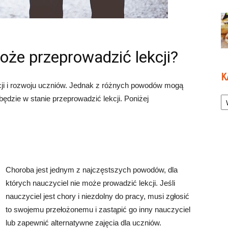
oże przeprowadzić lekcji?
K
cji i rozwoju uczniów. Jednak z różnych powodów mogą
Ka
będzie w stanie przeprowadzić lekcji. Poniżej
Choroba jest jednym z najczęstszych powodów, dla
których nauczyciel nie może prowadzić lekcji. Jeśli
nauczyciel jest chory i niezdolny do pracy, musi zgłosić
to swojemu przełożonemu i zastąpić go inny nauczyciel
lub zapewnić alternatywne zajęcia dla uczniów.