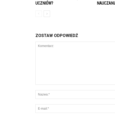
UCZNIÓW?
NAUCZANI
ZOSTAW ODPOWIEDŹ