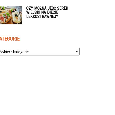
CZY MOŻNA JEŚĆ SEREK
WIEJSKI NA DIECIE
LEKKOSTRAWNEJ?
ATEGORIE
tegorie