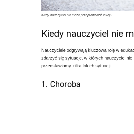
Kiedy nauczyciel nie może przeprowadzić lekcji?
Kiedy nauczyciel nie m
Nauczyciele odgrywają kluczową rolę w eduka
zdarzyć się sytuacje, w których nauczyciel nie 
przedstawiamy kilka takich sytuacji:
1. Choroba