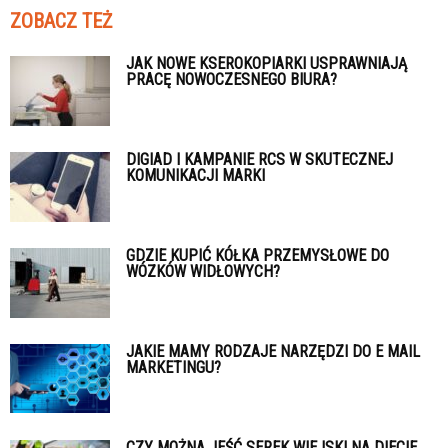
ZOBACZ TEŻ
JAK NOWE KSEROKOPIARKI USPRAWNIAJĄ
PRACĘ NOWOCZESNEGO BIURA?
DIGIAD I KAMPANIE RCS W SKUTECZNEJ
KOMUNIKACJI MARKI
GDZIE KUPIĆ KÓŁKA PRZEMYSŁOWE DO
WÓZKÓW WIDŁOWYCH?
JAKIE MAMY RODZAJE NARZĘDZI DO E MAIL
MARKETINGU?
CZY MOŻNA JEŚĆ SEREK WIEJSKI NA DIECIE