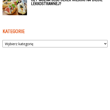
LEKKOSTRAWNEJ?
KATEGORIE
Kategorie