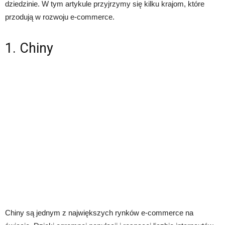
dziedzinie. W tym artykule przyjrzymy się kilku krajom, które
przodują w rozwoju e-commerce.
1. Chiny
Chiny są jednym z największych rynków e-commerce na