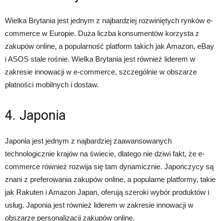
Wielka Brytania jest jednym z najbardziej rozwiniętych rynków e-
commerce w Europie. Duża liczba konsumentów korzysta z
zakupów online, a popularność platform takich jak Amazon, eBay
i ASOS stale rośnie. Wielka Brytania jest również liderem w
zakresie innowacji w e-commerce, szczególnie w obszarze
płatności mobilnych i dostaw.
4. Japonia
Japonia jest jednym z najbardziej zaawansowanych
technologicznie krajów na świecie, dlatego nie dziwi fakt, że e-
commerce również rozwija się tam dynamicznie. Japończycy są
znani z preferowania zakupów online, a popularne platformy, takie
jak Rakuten i Amazon Japan, oferują szeroki wybór produktów i
usług. Japonia jest również liderem w zakresie innowacji w
obszarze personalizacji zakupów online.