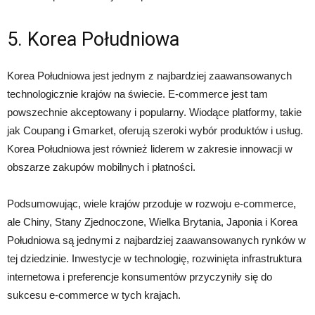
5. Korea Południowa
Korea Południowa jest jednym z najbardziej zaawansowanych
technologicznie krajów na świecie. E-commerce jest tam
powszechnie akceptowany i popularny. Wiodące platformy, takie
jak Coupang i Gmarket, oferują szeroki wybór produktów i usług.
Korea Południowa jest również liderem w zakresie innowacji w
obszarze zakupów mobilnych i płatności.
Podsumowując, wiele krajów przoduje w rozwoju e-commerce,
ale Chiny, Stany Zjednoczone, Wielka Brytania, Japonia i Korea
Południowa są jednymi z najbardziej zaawansowanych rynków w
tej dziedzinie. Inwestycje w technologię, rozwinięta infrastruktura
internetowa i preferencje konsumentów przyczyniły się do
sukcesu e-commerce w tych krajach.