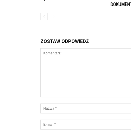
DOKUMENT
ZOSTAW ODPOWIEDŹ