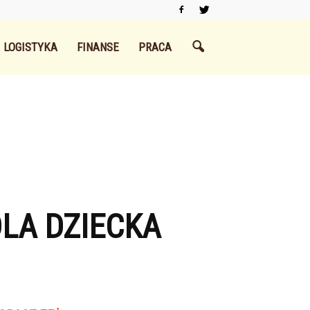
LOGISTYKA
FINANSE
PRACA
LA DZIECKA