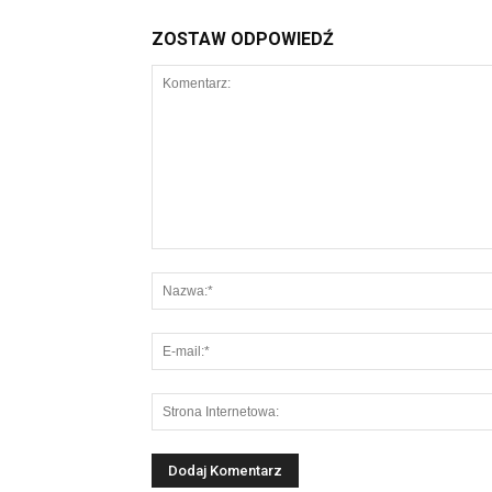
ZOSTAW ODPOWIEDŹ