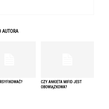
D AUTORA
RSYFIKOWAĆ?
CZY ANKIETA MIFID JEST
OBOWIĄZKOWA?