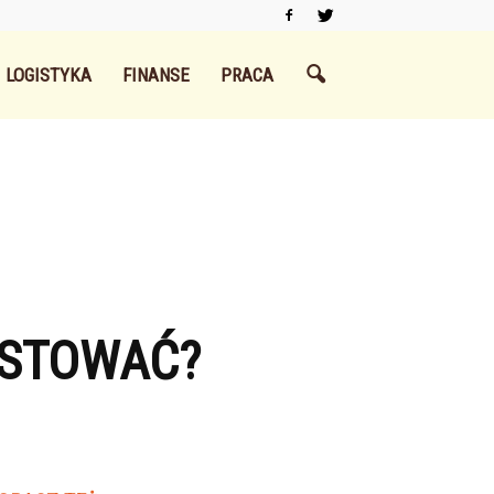
LOGISTYKA
FINANSE
PRACA
ESTOWAĆ?